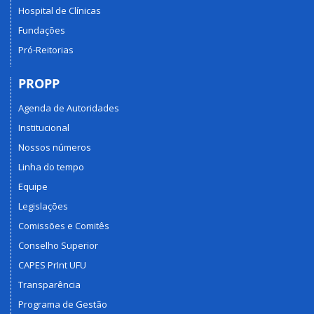
Hospital de Clínicas
Fundações
Pró-Reitorias
PROPP
Agenda de Autoridades
Institucional
Nossos números
Linha do tempo
Equipe
Legislações
Comissões e Comitês
Conselho Superior
CAPES PrInt UFU
Transparência
Programa de Gestão