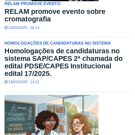
RELAM PROMOVE EVENTO
RELAM promove evento sobre
cromatografia
23/03/2026 - 16:13
HOMOLOGAÇÕES DE CANDIDATURAS NO SISTEMA
Homologações de candidaturas no
sistema SAP/CAPES 2ª chamada do
edital PDSE/CAPES Institucional
edital 17/2025.
18/03/2026 - 14:31