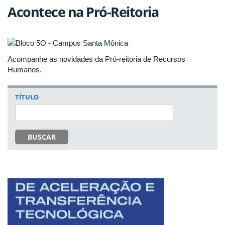
Acontece na Pró-Reitoria
Acompanhe as novidades da Pró-reitoria de Recursos
Humanos.
TÍTULO
BUSCAR