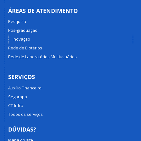
ÁREAS DE ATENDIMENTO
Pesquisa
Pós-graduação
Inovação
Rede de Biotérios
Rede de Laboratórios Multiusuários
SERVIÇOS
Auxílio Financeiro
Segpropp
CT-Infra
Todos os serviços
DÚVIDAS?
Mapa do site