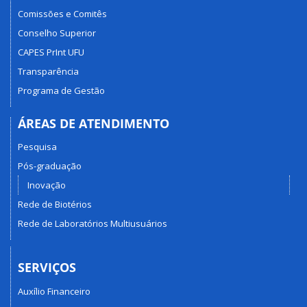
Comissões e Comitês
Conselho Superior
CAPES PrInt UFU
Transparência
Programa de Gestão
ÁREAS DE ATENDIMENTO
Pesquisa
Pós-graduação
Inovação
Rede de Biotérios
Rede de Laboratórios Multiusuários
SERVIÇOS
Auxílio Financeiro