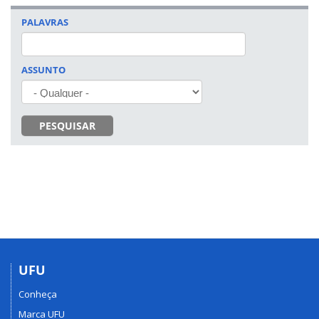
PALAVRAS
ASSUNTO
PESQUISAR
UFU
Conheça
Marca UFU