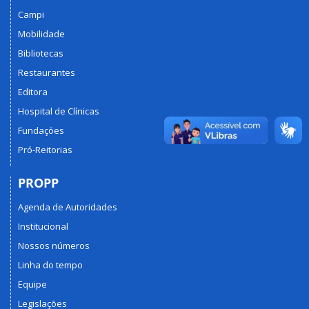
Campi
Mobilidade
Bibliotecas
Restaurantes
Editora
Hospital de Clínicas
Fundações
Pró-Reitorias
PROPP
Agenda de Autoridades
Institucional
Nossos números
Linha do tempo
Equipe
Legislações