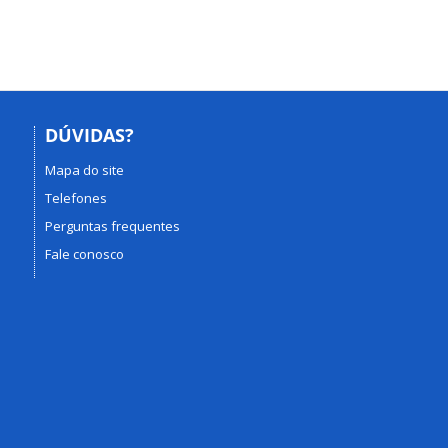
DÚVIDAS?
Mapa do site
Telefones
Perguntas frequentes
Fale conosco