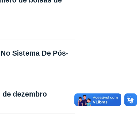
 No Sistema De Pós-
s de dezembro