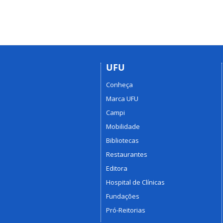
UFU
Conheça
Marca UFU
Campi
Mobilidade
Bibliotecas
Restaurantes
Editora
Hospital de Clínicas
Fundações
Pró-Reitorias