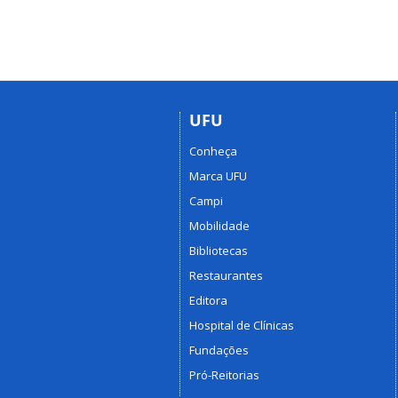
UFU
Conheça
Marca UFU
Campi
Mobilidade
Bibliotecas
Restaurantes
Editora
Hospital de Clínicas
Fundações
Pró-Reitorias