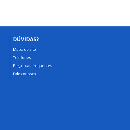
DÚVIDAS?
Mapa do site
Telefones
Perguntas frequentes
Fale conosco