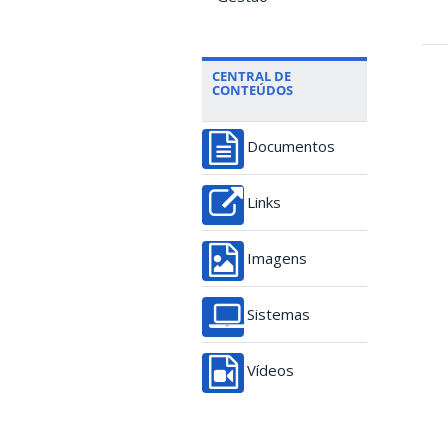
CENTRAL DE
CONTEÚDOS
Documentos
Links
Imagens
Sistemas
Vídeos