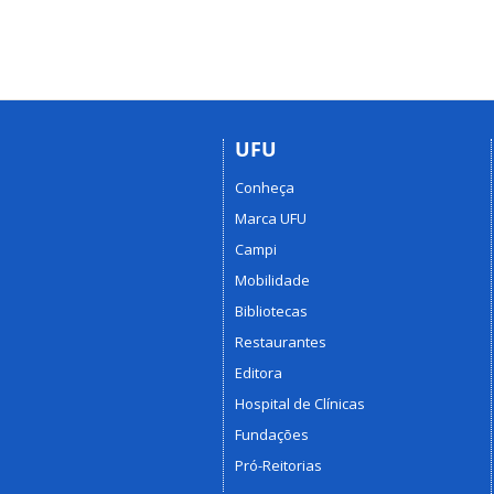
UFU
Conheça
Marca UFU
Campi
Mobilidade
Bibliotecas
Restaurantes
Editora
Hospital de Clínicas
Fundações
Pró-Reitorias