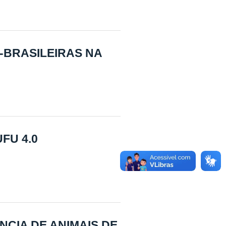
BRASILEIRAS NA
FU 4.0
NCIA DE ANIMAIS DE