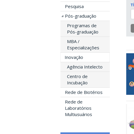
T
Pesquisa
Pós-graduação
Programas de
Pós-graduação
MBA /
Especializações
Inovação
Agência Intelecto
Centro de
Incubação
Rede de Biotérios
Rede de
Laboratórios
Multiusuários