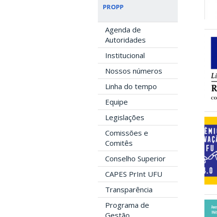
PROPP
Agenda de
Autoridades
Institucional
Nossos números
Linha do tempo
Equipe
Legislações
Comissões e
Comitês
Conselho Superior
CAPES PrInt UFU
Transparência
Programa de
Gestão