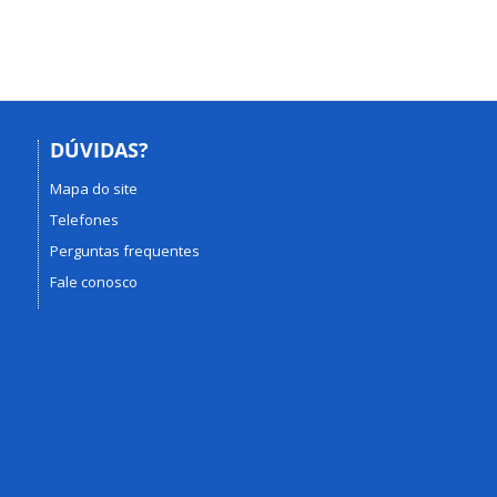
DÚVIDAS?
Mapa do site
Telefones
Perguntas frequentes
Fale conosco