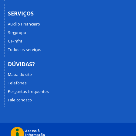
SERVIÇOS
Auxílio Financeiro
Segpropp
CT-Infra
Todos os serviços
DÚVIDAS?
Mapa do site
Telefones
Perguntas frequentes
Fale conosco