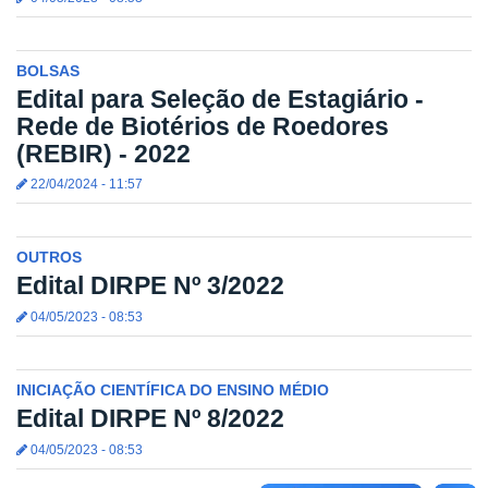
BOLSAS
Edital para Seleção de Estagiário -
Rede de Biotérios de Roedores
(REBIR) - 2022
22/04/2024 - 11:57
OUTROS
Edital DIRPE Nº 3/2022
04/05/2023 - 08:53
INICIAÇÃO CIENTÍFICA DO ENSINO MÉDIO
Edital DIRPE Nº 8/2022
04/05/2023 - 08:53