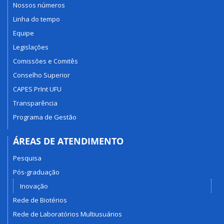
Nossos números
Linha do tempo
Equipe
Legislações
Comissões e Comitês
Conselho Superior
CAPES PrInt UFU
Transparência
Programa de Gestão
ÁREAS DE ATENDIMENTO
Pesquisa
Pós-graduação
Inovação
Rede de Biotérios
Rede de Laboratórios Multiusuários