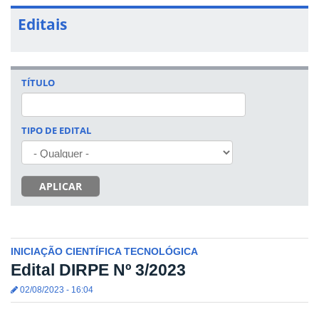
Editais
TÍTULO
TIPO DE EDITAL
APLICAR
INICIAÇÃO CIENTÍFICA TECNOLÓGICA
Edital DIRPE Nº 3/2023
02/08/2023 - 16:04