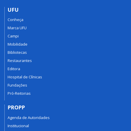
UFU
Conheça
Marca UFU
Campi
Mobilidade
Bibliotecas
Restaurantes
Editora
Hospital de Clínicas
Fundações
Pró-Reitorias
PROPP
Agenda de Autoridades
Institucional