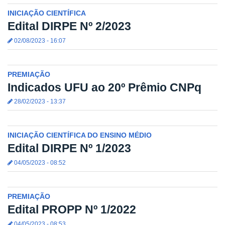
INICIAÇÃO CIENTÍFICA
Edital DIRPE Nº 2/2023
02/08/2023 - 16:07
PREMIAÇÃO
Indicados UFU ao 20º Prêmio CNPq
28/02/2023 - 13:37
INICIAÇÃO CIENTÍFICA DO ENSINO MÉDIO
Edital DIRPE Nº 1/2023
04/05/2023 - 08:52
PREMIAÇÃO
Edital PROPP Nº 1/2022
04/05/2023 - 08:53