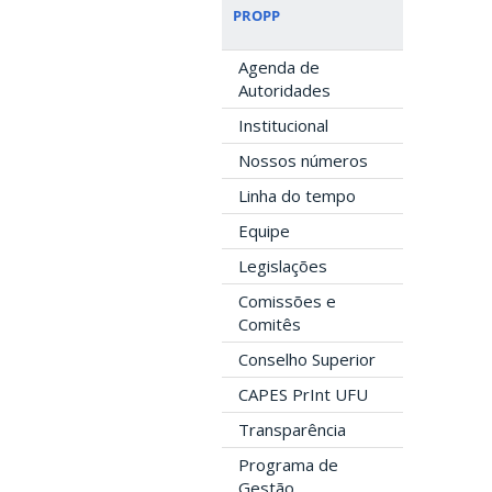
PROPP
Agenda de
Autoridades
Institucional
Nossos números
Linha do tempo
Equipe
Legislações
Comissões e
Comitês
Conselho Superior
CAPES PrInt UFU
Transparência
Programa de
Gestão