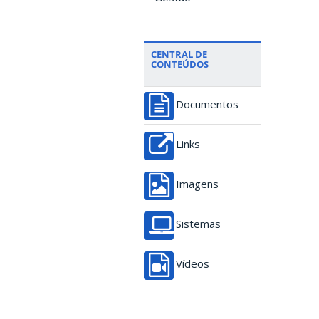
CENTRAL DE
CONTEÚDOS
Documentos
Links
Imagens
Sistemas
Vídeos