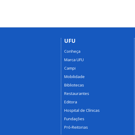
UFU
Conheça
Marca UFU
Campi
Mobilidade
Bibliotecas
Restaurantes
Editora
Hospital de Clínicas
Fundações
Pró-Reitorias