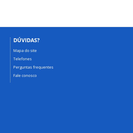
DÚVIDAS?
Mapa do site
Telefones
Perguntas frequentes
Fale conosco