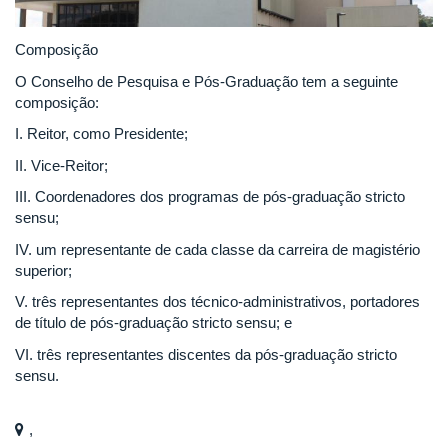
Composição
O Conselho de Pesquisa e Pós-Graduação tem a seguinte
composição:
I. Reitor, como Presidente;
II. Vice-Reitor;
III. Coordenadores dos programas de pós-graduação stricto
sensu;
IV. um representante de cada classe da carreira de magistério
superior;
V. três representantes dos técnico-administrativos, portadores
de título de pós-graduação stricto sensu; e
VI. três representantes discentes da pós-graduação stricto
sensu.
,