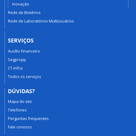
Inovação
Rede de Biotérios
Rede de Laboratórios Multiusuários
SERVIÇOS
Auxílio Financeiro
Segpropp
CT-Infra
Todos os serviços
DÚVIDAS?
Mapa do site
Telefones
Perguntas frequentes
Fale conosco