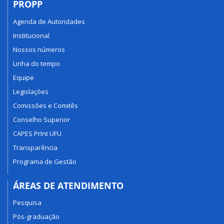
PROPP
Agenda de Autoridades
Institucional
Nossos números
Linha do tempo
Equipe
Legislações
Comissões e Comitês
Conselho Superior
CAPES PrInt UFU
Transparência
Programa de Gestão
ÁREAS DE ATENDIMENTO
Pesquisa
Pós-graduação