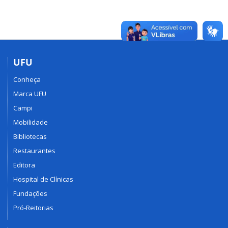
UFU
Conheça
Marca UFU
Campi
Mobilidade
Bibliotecas
Restaurantes
Editora
Hospital de Clínicas
Fundações
Pró-Reitorias