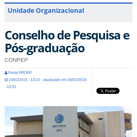
Unidade Organizacional
Conselho de Pesquisa e
Pós-graduação
CONPEP
Portal PROPP
19/02/2015 - 13:23 - atualizado em 09/02/2018
- 10:51