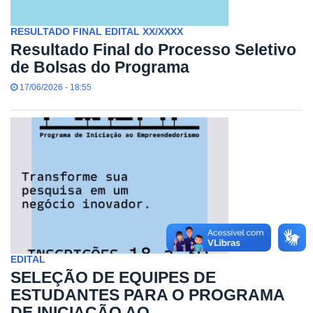
RESULTADO FINAL EDITAL XX/XXXX
Resultado Final do Processo Seletivo
de Bolsas do Programa
17/06/2026 - 18:55
EDITAL
SELEÇÃO DE EQUIPES DE
ESTUDANTES PARA O PROGRAMA
DE INICIAÇÃO AO