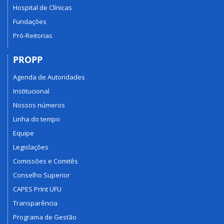
Hospital de Clínicas
Fundações
Pró-Reitorias
PROPP
Agenda de Autoridades
Institucional
Nossos números
Linha do tempo
Equipe
Legislações
Comissões e Comitês
Conselho Superior
CAPES PrInt UFU
Transparência
Programa de Gestão