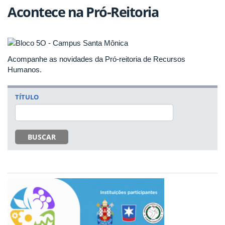
Acontece na Pró-Reitoria
Acompanhe as novidades da Pró-reitoria de Recursos
Humanos.
TÍTULO
BUSCAR