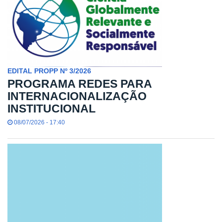
EDITAL PROPP Nº 3/2026
PROGRAMA REDES PARA
INTERNACIONALIZAÇÃO
INSTITUCIONAL
08/07/2026 - 17:40