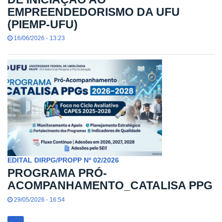
EMPREENDEDORISMO DA UFU
(PIEMP-UFU)
16/06/2026 - 13:23
EDITAL DIRPG/PROPP Nº 02/2026
PROGRAMA PRÓ-
ACOMPANHAMENTO_CATALISA PPG
29/05/2026 - 16:54