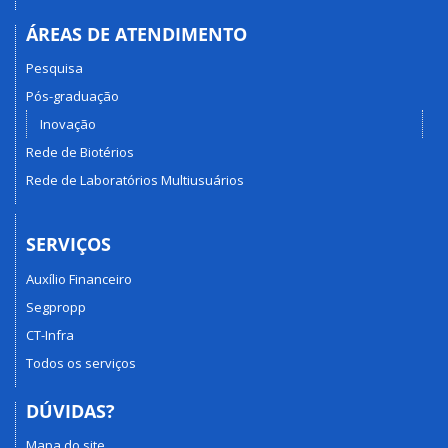
ÁREAS DE ATENDIMENTO
Pesquisa
Pós-graduação
Inovação
Rede de Biotérios
Rede de Laboratórios Multiusuários
SERVIÇOS
Auxílio Financeiro
Segpropp
CT-Infra
Todos os serviços
DÚVIDAS?
Mapa do site