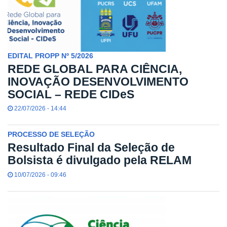
EDITAL PROPP Nº 5/2026
REDE GLOBAL PARA CIÊNCIA,
INOVAÇÃO DESENVOLVIMENTO
SOCIAL – REDE CIDeS
22/07/2026 - 14:44
PROCESSO DE SELEÇÃO
Resultado Final da Seleção de
Bolsista é divulgado pela RELAM
10/07/2026 - 09:46