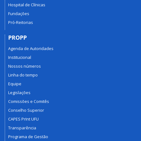
Hospital de Clínicas
Fundações
Pró-Reitorias
PROPP
Agenda de Autoridades
Institucional
Nossos números
Linha do tempo
Equipe
Legislações
Comissões e Comitês
Conselho Superior
CAPES PrInt UFU
Transparência
Programa de Gestão