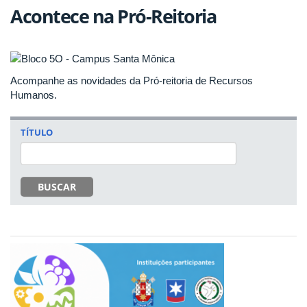
Acontece na Pró-Reitoria
Acompanhe as novidades da Pró-reitoria de Recursos
Humanos.
TÍTULO
BUSCAR