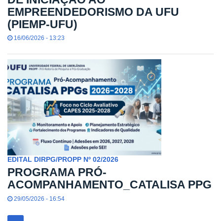
EMPREENDEDORISMO DA UFU
(PIEMP-UFU)
16/06/2026 - 13:23
EDITAL DIRPG/PROPP Nº 02/2026
PROGRAMA PRÓ-
ACOMPANHAMENTO_CATALISA PPG
29/05/2026 - 16:54