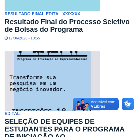
RESULTADO FINAL EDITAL XX/XXXX
Resultado Final do Processo Seletivo
de Bolsas do Programa
17/06/2026 - 18:55
EDITAL
SELEÇÃO DE EQUIPES DE
ESTUDANTES PARA O PROGRAMA
DE INICIAÇÃO AO