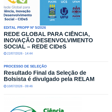
EDITAL PROPP Nº 5/2026
REDE GLOBAL PARA CIÊNCIA,
INOVAÇÃO DESENVOLVIMENTO
SOCIAL – REDE CIDeS
22/07/2026 - 14:44
PROCESSO DE SELEÇÃO
Resultado Final da Seleção de
Bolsista é divulgado pela RELAM
10/07/2026 - 09:46