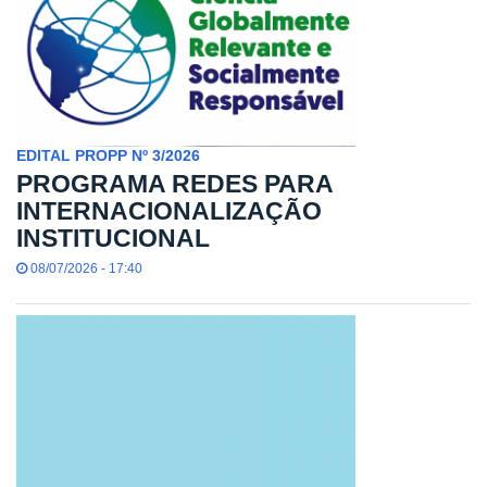
EDITAL PROPP Nº 3/2026
PROGRAMA REDES PARA
INTERNACIONALIZAÇÃO
INSTITUCIONAL
08/07/2026 - 17:40