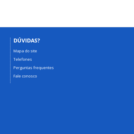
DÚVIDAS?
Mapa do site
Telefones
Perguntas frequentes
Fale conosco