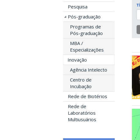
T
Pesquisa
Pós-graduação
Programas de
Pós-graduação
MBA /
Especializações
Inovação
Agência Intelecto
Centro de
Incubação
Rede de Biotérios
Rede de
Laboratórios
Multiusuários