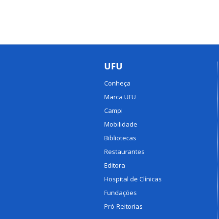
UFU
Conheça
Marca UFU
Campi
Mobilidade
Bibliotecas
Restaurantes
Editora
Hospital de Clínicas
Fundações
Pró-Reitorias