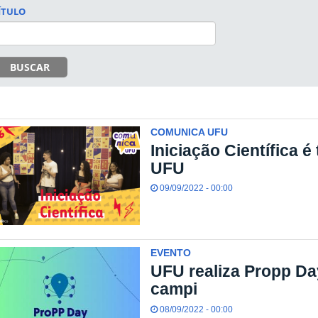
ÍTULO
BUSCAR
COMUNICA UFU
Iniciação Científica 
UFU
09/09/2022 - 00:00
EVENTO
UFU realiza Propp Da
campi
08/09/2022 - 00:00