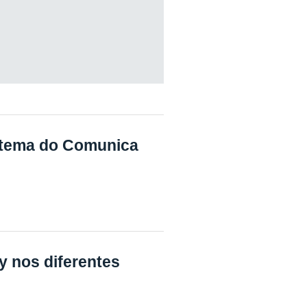
é tema do Comunica
y nos diferentes