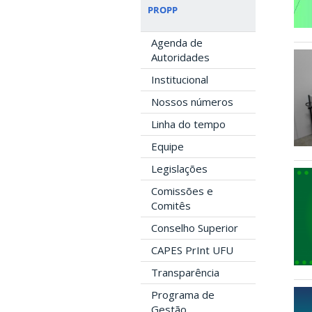
PROPP
Agenda de
Autoridades
Institucional
Nossos números
Linha do tempo
Equipe
Legislações
Comissões e
Comitês
Conselho Superior
CAPES PrInt UFU
Transparência
Programa de
Gestão