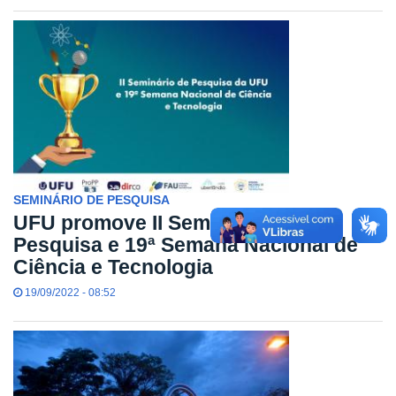
SEMINÁRIO DE PESQUISA
UFU promove II Seminário de
Pesquisa e 19ª Semana Nacional de
Ciência e Tecnologia
19/09/2022 - 08:52