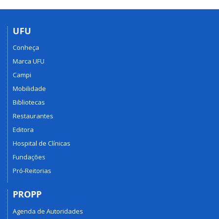
UFU
Conheça
Marca UFU
Campi
Mobilidade
Bibliotecas
Restaurantes
Editora
Hospital de Clínicas
Fundações
Pró-Reitorias
PROPP
Agenda de Autoridades