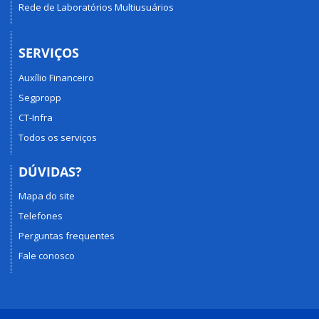
Rede de Laboratórios Multiusuários
SERVIÇOS
Auxílio Financeiro
Segpropp
CT-Infra
Todos os serviços
DÚVIDAS?
Mapa do site
Telefones
Perguntas frequentes
Fale conosco