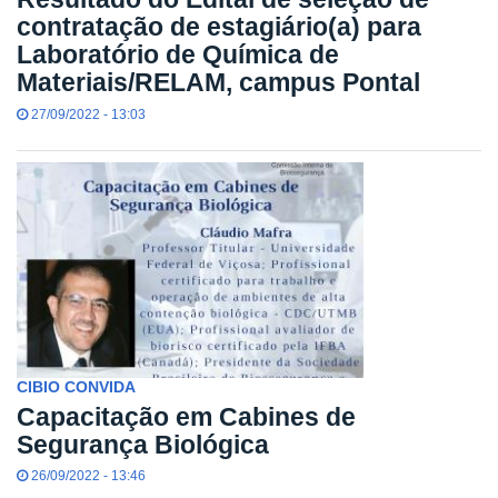
contratação de estagiário(a) para
Laboratório de Química de
Materiais/RELAM, campus Pontal
27/09/2022 - 13:03
CIBIO CONVIDA
Capacitação em Cabines de
Segurança Biológica
26/09/2022 - 13:46