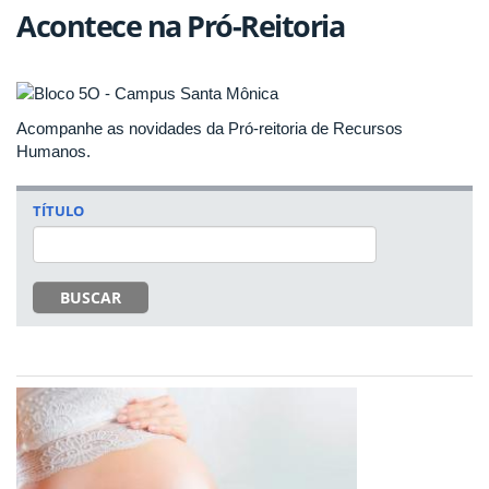
Acontece na Pró-Reitoria
Acompanhe as novidades da Pró-reitoria de Recursos
Humanos.
TÍTULO
BUSCAR