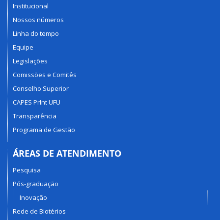
Institucional
Nossos números
Linha do tempo
Equipe
Legislações
Comissões e Comitês
Conselho Superior
CAPES PrInt UFU
Transparência
Programa de Gestão
ÁREAS DE ATENDIMENTO
Pesquisa
Pós-graduação
Inovação
Rede de Biotérios