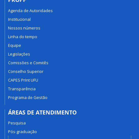
Agenda de Autoridades
Institucional
Nossos números
Linha do tempo
Equipe
Legislações
Comissões e Comitês
Conselho Superior
CAPES PrInt UFU
Transparência
Programa de Gestão
ÁREAS DE ATENDIMENTO
Pesquisa
Pós-graduação