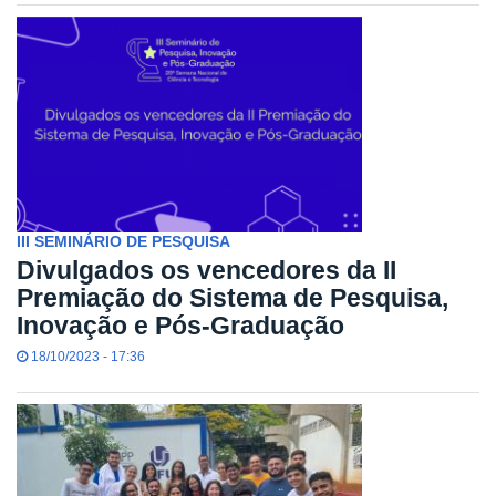
III SEMINÁRIO DE PESQUISA
Divulgados os vencedores da II
Premiação do Sistema de Pesquisa,
Inovação e Pós-Graduação
18/10/2023 - 17:36