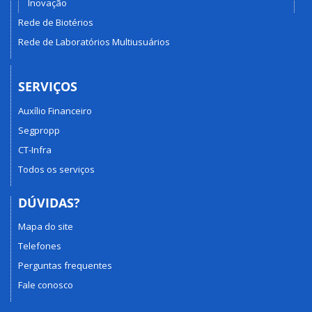
Inovação
Rede de Biotérios
Rede de Laboratórios Multiusuários
SERVIÇOS
Auxílio Financeiro
Segpropp
CT-Infra
Todos os serviços
DÚVIDAS?
Mapa do site
Telefones
Perguntas frequentes
Fale conosco