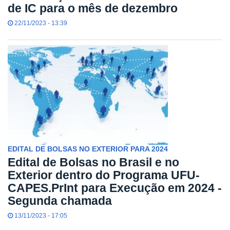
de IC para o mês de dezembro
22/11/2023 - 13:39
EDITAL DE BOLSAS NO EXTERIOR PARA 2024
Edital de Bolsas no Brasil e no
Exterior dentro do Programa UFU-
CAPES.PrInt para Execução em 2024 -
Segunda chamada
13/11/2023 - 17:05