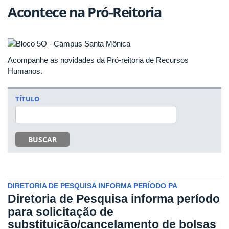
Acontece na Pró-Reitoria
Acompanhe as novidades da Pró-reitoria de Recursos
Humanos.
TÍTULO
BUSCAR
DIRETORIA DE PESQUISA INFORMA PERÍODO PA
Diretoria de Pesquisa informa período
para solicitação de
substituição/cancelamento de bolsas