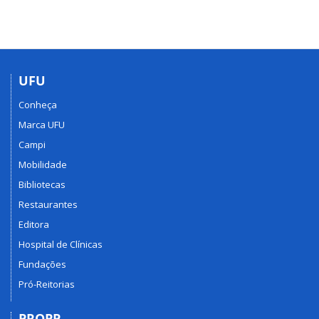
UFU
Conheça
Marca UFU
Campi
Mobilidade
Bibliotecas
Restaurantes
Editora
Hospital de Clínicas
Fundações
Pró-Reitorias
PROPP