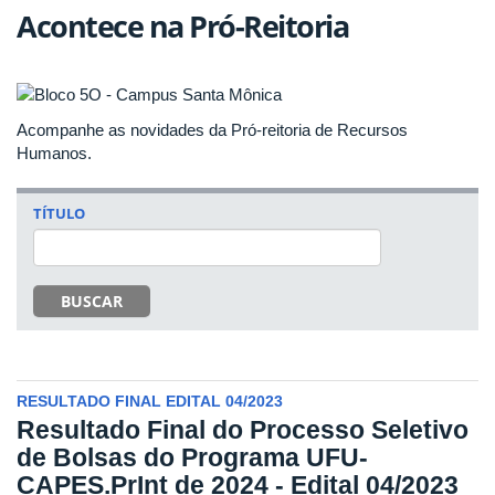
Acontece na Pró-Reitoria
Acompanhe as novidades da Pró-reitoria de Recursos
Humanos.
TÍTULO
BUSCAR
RESULTADO FINAL EDITAL 04/2023
Resultado Final do Processo Seletivo
de Bolsas do Programa UFU-
CAPES.PrInt de 2024 - Edital 04/2023