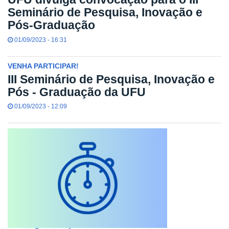
Seminário de Pesquisa, Inovação e
Pós-Graduação
01/09/2023 - 16:31
VENHA PARTICIPAR!
III Seminário de Pesquisa, Inovação e
Pós - Graduação da UFU
01/09/2023 - 12:09