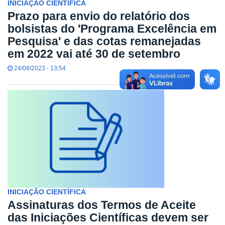
INICIAÇÃO CIENTÍFICA
Prazo para envio do relatório dos
bolsistas do 'Programa Excelência em
Pesquisa' e das cotas remanejadas
em 2022 vai até 30 de setembro
24/08/2023 - 13:54
INICIAÇÃO CIENTÍFICA
Assinaturas dos Termos de Aceite
das Iniciações Científicas devem ser