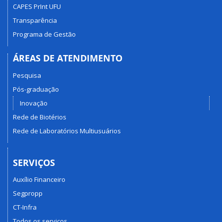
CAPES PrInt UFU
Transparência
Programa de Gestão
ÁREAS DE ATENDIMENTO
Pesquisa
Pós-graduação
Inovação
Rede de Biotérios
Rede de Laboratórios Multiusuários
SERVIÇOS
Auxílio Financeiro
Segpropp
CT-Infra
Todos os serviços