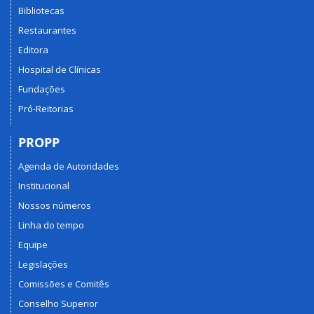
Bibliotecas
Restaurantes
Editora
Hospital de Clínicas
Fundações
Pró-Reitorias
PROPP
Agenda de Autoridades
Institucional
Nossos números
Linha do tempo
Equipe
Legislações
Comissões e Comitês
Conselho Superior