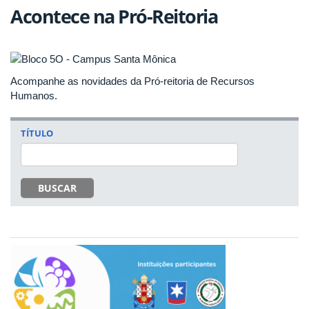
Acontece na Pró-Reitoria
Acompanhe as novidades da Pró-reitoria de Recursos
Humanos.
TÍTULO
BUSCAR