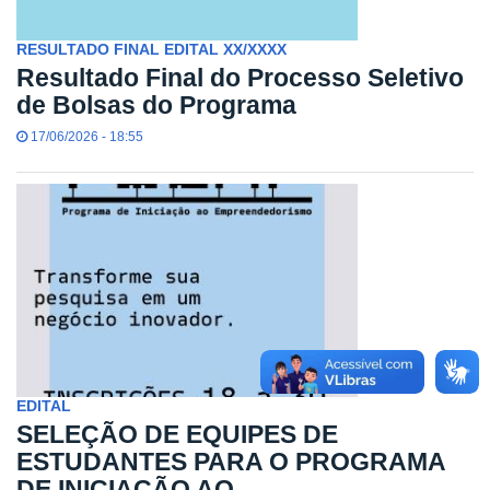
RESULTADO FINAL EDITAL XX/XXXX
Resultado Final do Processo Seletivo
de Bolsas do Programa
17/06/2026 - 18:55
EDITAL
SELEÇÃO DE EQUIPES DE
ESTUDANTES PARA O PROGRAMA
DE INICIAÇÃO AO