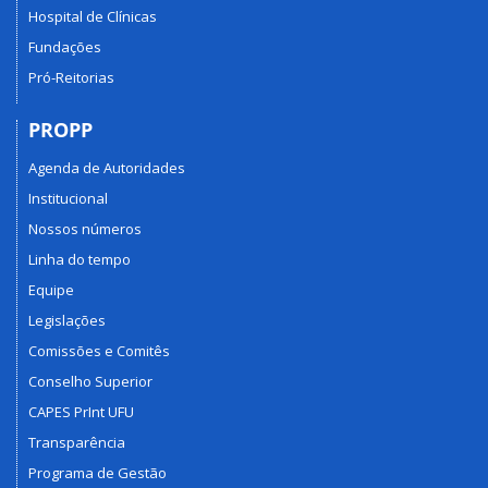
Hospital de Clínicas
Fundações
Pró-Reitorias
PROPP
Agenda de Autoridades
Institucional
Nossos números
Linha do tempo
Equipe
Legislações
Comissões e Comitês
Conselho Superior
CAPES PrInt UFU
Transparência
Programa de Gestão