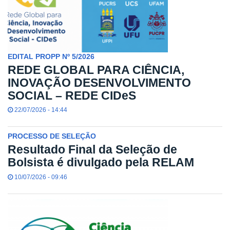
EDITAL PROPP Nº 5/2026
REDE GLOBAL PARA CIÊNCIA,
INOVAÇÃO DESENVOLVIMENTO
SOCIAL – REDE CIDeS
22/07/2026 - 14:44
PROCESSO DE SELEÇÃO
Resultado Final da Seleção de
Bolsista é divulgado pela RELAM
10/07/2026 - 09:46