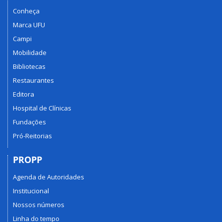
Conheça
Marca UFU
Campi
Mobilidade
Bibliotecas
Restaurantes
Editora
Hospital de Clínicas
Fundações
Pró-Reitorias
PROPP
Agenda de Autoridades
Institucional
Nossos números
Linha do tempo