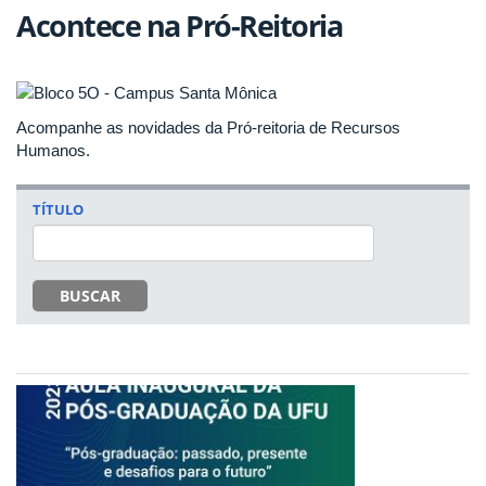
Acontece na Pró-Reitoria
Acompanhe as novidades da Pró-reitoria de Recursos
Humanos.
TÍTULO
BUSCAR