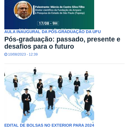
AULA INAUGURAL DA PÓS-GRADUAÇÃO DA UFU
Pós-graduação: passado, presente e
desafios para o futuro
10/08/2023 - 12:39
EDITAL DE BOLSAS NO EXTERIOR PARA 2024