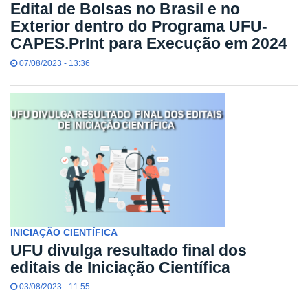
Edital de Bolsas no Brasil e no
Exterior dentro do Programa UFU-
CAPES.PrInt para Execução em 2024
07/08/2023 - 13:36
INICIAÇÃO CIENTÍFICA
UFU divulga resultado final dos
editais de Iniciação Científica
03/08/2023 - 11:55