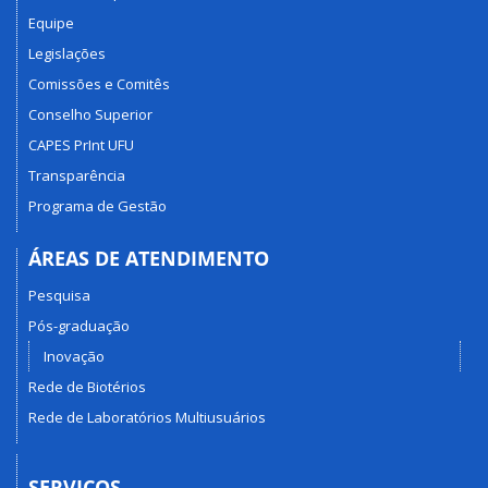
Equipe
Legislações
Comissões e Comitês
Conselho Superior
CAPES PrInt UFU
Transparência
Programa de Gestão
ÁREAS DE ATENDIMENTO
Pesquisa
Pós-graduação
Inovação
Rede de Biotérios
Rede de Laboratórios Multiusuários
SERVIÇOS