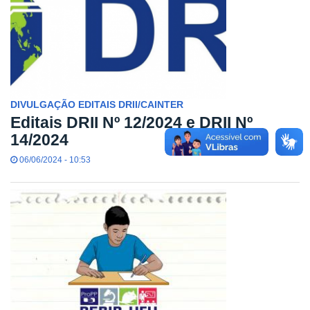
DIVULGAÇÃO EDITAIS DRII/CAINTER
Editais DRII Nº 12/2024 e DRII Nº
14/2024
06/06/2024 - 10:53