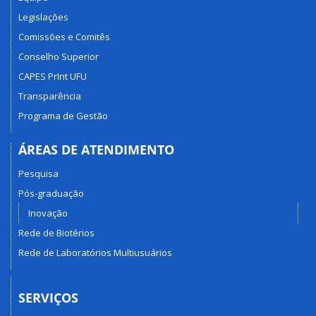
Legislações
Comissões e Comitês
Conselho Superior
CAPES PrInt UFU
Transparência
Programa de Gestão
ÁREAS DE ATENDIMENTO
Pesquisa
Pós-graduação
Inovação
Rede de Biotérios
Rede de Laboratórios Multiusuários
SERVIÇOS