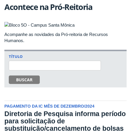
Acontece na Pró-Reitoria
Acompanhe as novidades da Pró-reitoria de Recursos
Humanos.
TÍTULO
BUSCAR
PAGAMENTO DA IC MÊS DE DEZEMBRO/2024
Diretoria de Pesquisa informa período
para solicitação de
substituição/cancelamento de bolsas