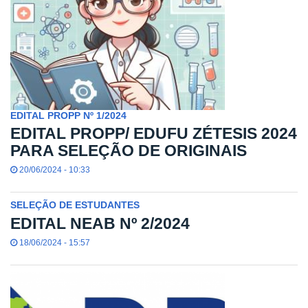
EDITAL PROPP Nº 1/2024
EDITAL PROPP/ EDUFU ZÉTESIS 2024
PARA SELEÇÃO DE ORIGINAIS
20/06/2024 - 10:33
SELEÇÃO DE ESTUDANTES
EDITAL NEAB Nº 2/2024
18/06/2024 - 15:57