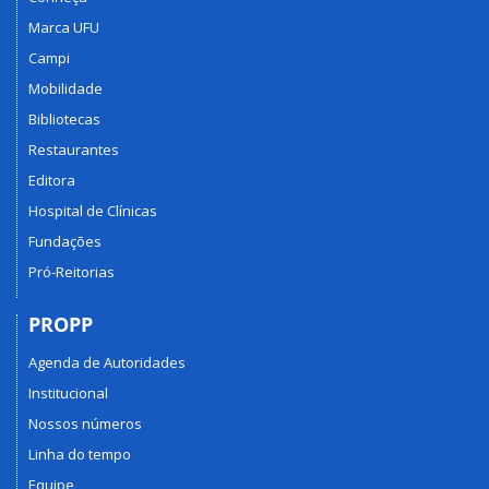
Marca UFU
Campi
Mobilidade
Bibliotecas
Restaurantes
Editora
Hospital de Clínicas
Fundações
Pró-Reitorias
PROPP
Agenda de Autoridades
Institucional
Nossos números
Linha do tempo
Equipe