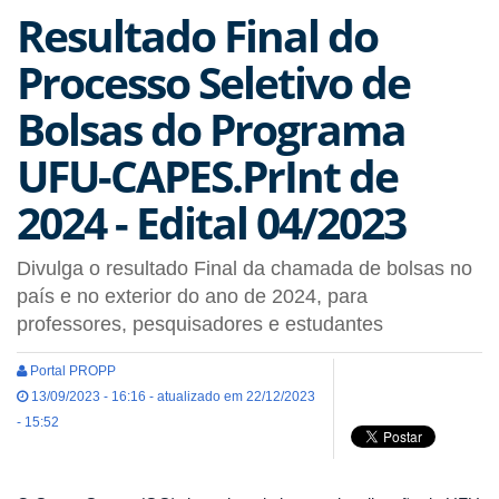
Resultado Final do
Processo Seletivo de
Bolsas do Programa
UFU-CAPES.PrInt de
2024 - Edital 04/2023
Divulga o resultado Final da chamada de bolsas no
país e no exterior do ano de 2024, para
professores, pesquisadores e estudantes
Portal PROPP
13/09/2023 - 16:16 - atualizado em 22/12/2023
- 15:52