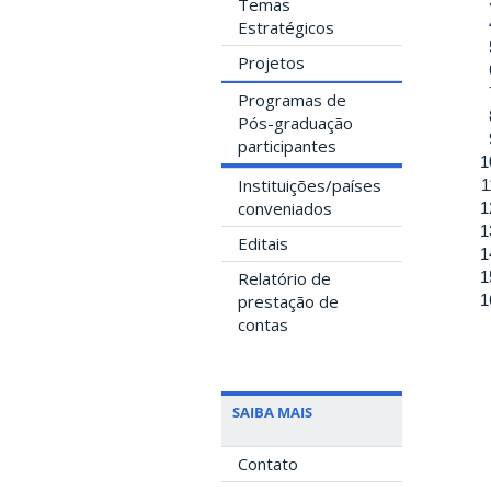
Temas
Estratégicos
Projetos
Programas de
Pós-graduação
participantes
Instituições/países
conveniados
Editais
Relatório de
prestação de
contas
SAIBA MAIS
Contato