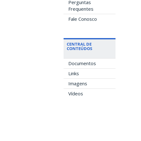
Perguntas
Frequentes
Fale Conosco
CENTRAL DE
CONTEÚDOS
Documentos
Links
Imagens
Vídeos