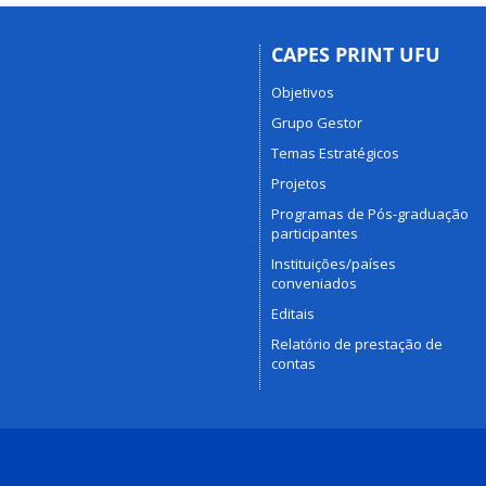
CAPES PRINT UFU
Objetivos
Grupo Gestor
Temas Estratégicos
Projetos
Programas de Pós-graduação
participantes
Instituições/países
conveniados
Editais
Relatório de prestação de
contas