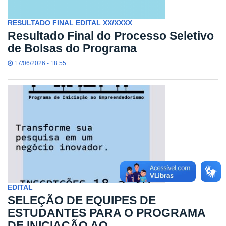
RESULTADO FINAL EDITAL XX/XXXX
Resultado Final do Processo Seletivo
de Bolsas do Programa
17/06/2026 - 18:55
EDITAL
SELEÇÃO DE EQUIPES DE
ESTUDANTES PARA O PROGRAMA
DE INICIAÇÃO AO