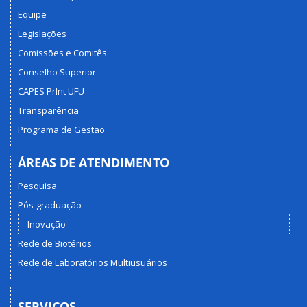
Equipe
Legislações
Comissões e Comitês
Conselho Superior
CAPES PrInt UFU
Transparência
Programa de Gestão
ÁREAS DE ATENDIMENTO
Pesquisa
Pós-graduação
Inovação
Rede de Biotérios
Rede de Laboratórios Multiusuários
SERVIÇOS