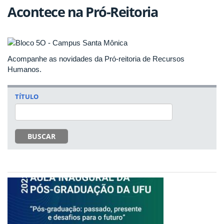
Acontece na Pró-Reitoria
Acompanhe as novidades da Pró-reitoria de Recursos
Humanos.
TÍTULO
BUSCAR