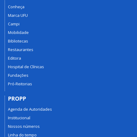
Conheça
Marca UFU
Campi
Mobilidade
Bibliotecas
Restaurantes
Editora
Hospital de Clínicas
Fundações
Pró-Reitorias
PROPP
Agenda de Autoridades
Institucional
Nossos números
Linha do tempo