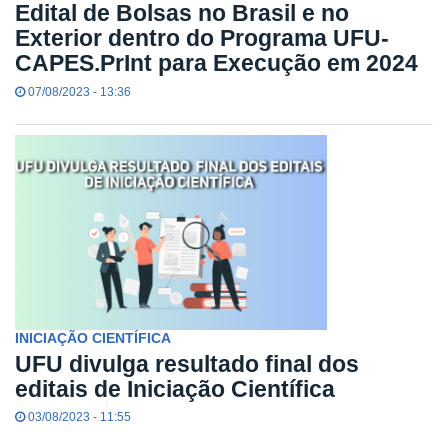
Edital de Bolsas no Brasil e no
Exterior dentro do Programa UFU-
CAPES.PrInt para Execução em 2024
07/08/2023 - 13:36
INICIAÇÃO CIENTÍFICA
UFU divulga resultado final dos
editais de Iniciação Científica
03/08/2023 - 11:55