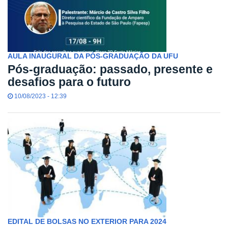
AULA INAUGURAL DA PÓS-GRADUAÇÃO DA UFU
Pós-graduação: passado, presente e
desafios para o futuro
10/08/2023 - 12:39
EDITAL DE BOLSAS NO EXTERIOR PARA 2024