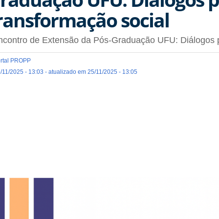
ransformação social
ncontro de Extensão da Pós-Graduação UFU: Diálogos p
rtal PROPP
/11/2025 - 13:03 - atualizado em 25/11/2025 - 13:05