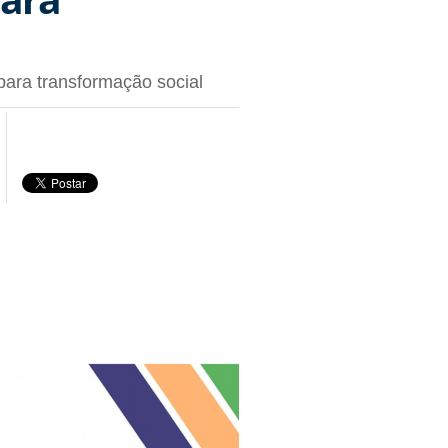
ara transformação social