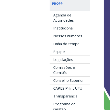
PROPP
Agenda de
Autoridades
Institucional
Nossos números
Linha do tempo
Equipe
Legislações
Comissões e
Comitês
Conselho Superior
CAPES PrInt UFU
Transparência
Programa de
Gestão