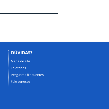
DÚVIDAS?
Mapa do site
Telefones
Perguntas frequentes
Fale conosco