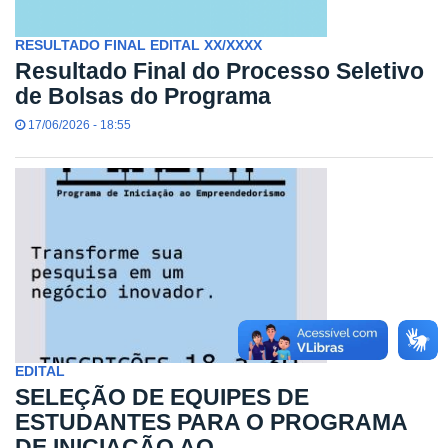
RESULTADO FINAL EDITAL XX/XXXX
Resultado Final do Processo Seletivo
de Bolsas do Programa
17/06/2026 - 18:55
EDITAL
SELEÇÃO DE EQUIPES DE
ESTUDANTES PARA O PROGRAMA
DE INICIAÇÃO AO