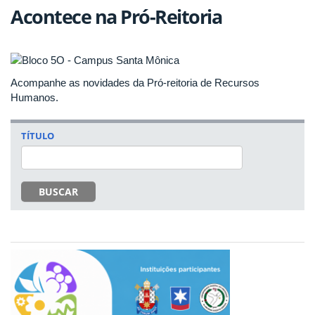
Acontece na Pró-Reitoria
Acompanhe as novidades da Pró-reitoria de Recursos
Humanos.
TÍTULO
BUSCAR