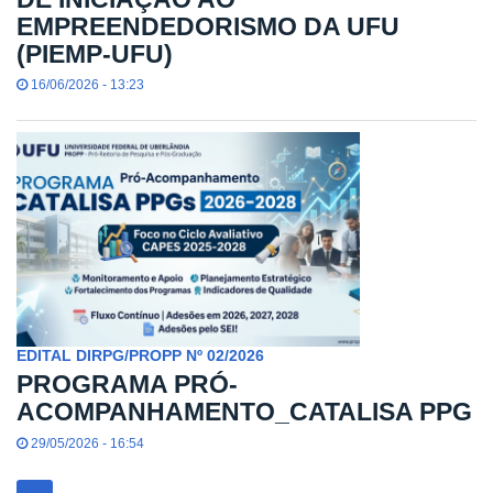
EMPREENDEDORISMO DA UFU
(PIEMP-UFU)
16/06/2026 - 13:23
EDITAL DIRPG/PROPP Nº 02/2026
PROGRAMA PRÓ-
ACOMPANHAMENTO_CATALISA PPG
29/05/2026 - 16:54