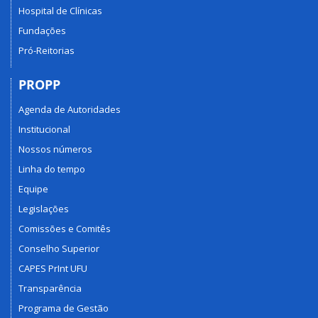
Hospital de Clínicas
Fundações
Pró-Reitorias
PROPP
Agenda de Autoridades
Institucional
Nossos números
Linha do tempo
Equipe
Legislações
Comissões e Comitês
Conselho Superior
CAPES PrInt UFU
Transparência
Programa de Gestão