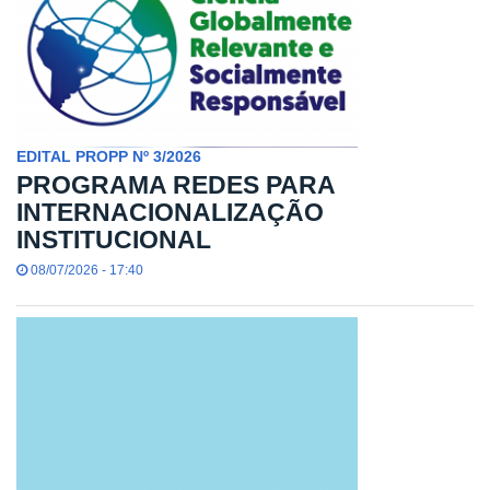
EDITAL PROPP Nº 3/2026
PROGRAMA REDES PARA
INTERNACIONALIZAÇÃO
INSTITUCIONAL
08/07/2026 - 17:40