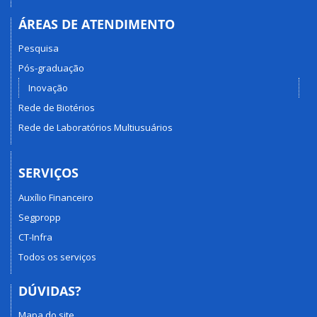
ÁREAS DE ATENDIMENTO
Pesquisa
Pós-graduação
Inovação
Rede de Biotérios
Rede de Laboratórios Multiusuários
SERVIÇOS
Auxílio Financeiro
Segpropp
CT-Infra
Todos os serviços
DÚVIDAS?
Mapa do site