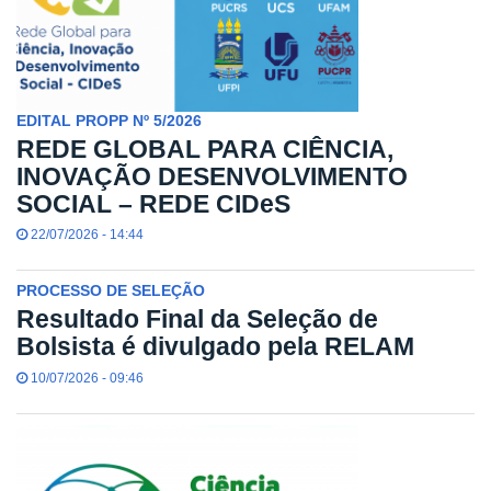
EDITAL PROPP Nº 5/2026
REDE GLOBAL PARA CIÊNCIA,
INOVAÇÃO DESENVOLVIMENTO
SOCIAL – REDE CIDeS
22/07/2026 - 14:44
PROCESSO DE SELEÇÃO
Resultado Final da Seleção de
Bolsista é divulgado pela RELAM
10/07/2026 - 09:46