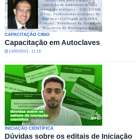
CAPACITAÇÃO CIBIO
Capacitação em Autoclaves
23/05/2023 - 11:16
INICIAÇÃO CIENTÍFICA
Dúvidas sobre os editais de Iniciação