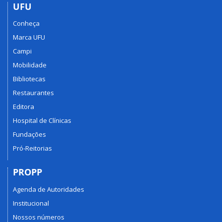
UFU
Conheça
Marca UFU
Campi
Mobilidade
Bibliotecas
Restaurantes
Editora
Hospital de Clínicas
Fundações
Pró-Reitorias
PROPP
Agenda de Autoridades
Institucional
Nossos números