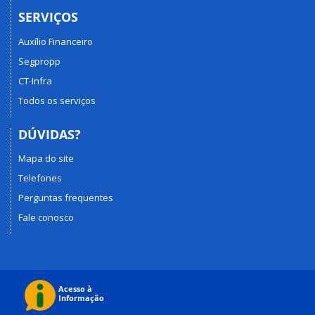
SERVIÇOS
Auxílio Financeiro
Segpropp
CT-Infra
Todos os serviços
DÚVIDAS?
Mapa do site
Telefones
Perguntas frequentes
Fale conosco