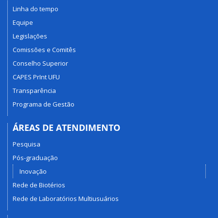
Linha do tempo
Equipe
Legislações
Comissões e Comitês
Conselho Superior
CAPES PrInt UFU
Transparência
Programa de Gestão
ÁREAS DE ATENDIMENTO
Pesquisa
Pós-graduação
Inovação
Rede de Biotérios
Rede de Laboratórios Multiusuários