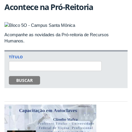
Acontece na Pró-Reitoria
Acompanhe as novidades da Pró-reitoria de Recursos
Humanos.
TÍTULO
BUSCAR