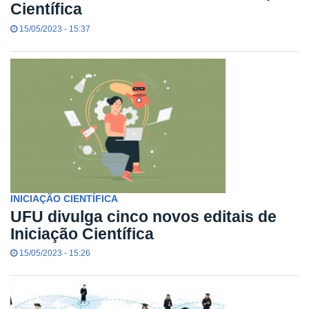
Científica
15/05/2023 - 15:37
INICIAÇÃO CIENTÍFICA
UFU divulga cinco novos editais de
Iniciação Científica
15/05/2023 - 15:26