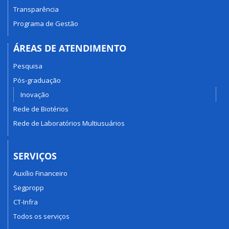
Transparência
Programa de Gestão
ÁREAS DE ATENDIMENTO
Pesquisa
Pós-graduação
Inovação
Rede de Biotérios
Rede de Laboratórios Multiusuários
SERVIÇOS
Auxílio Financeiro
Segpropp
CT-Infra
Todos os serviços