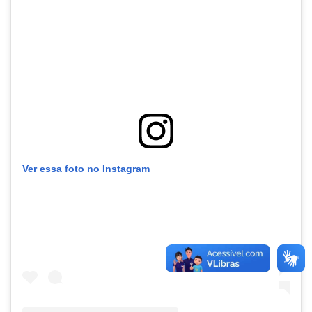
Ver essa foto no Instagram