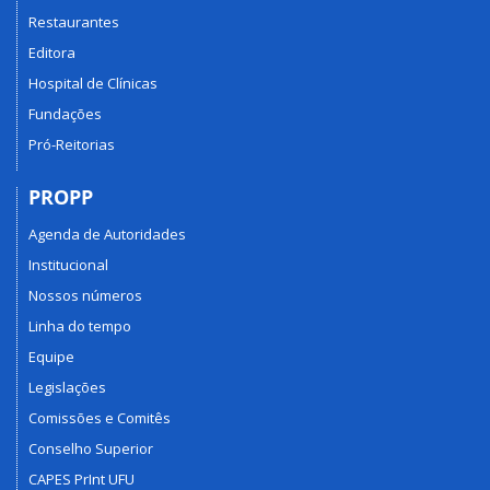
Restaurantes
Editora
Hospital de Clínicas
Fundações
Pró-Reitorias
PROPP
Agenda de Autoridades
Institucional
Nossos números
Linha do tempo
Equipe
Legislações
Comissões e Comitês
Conselho Superior
CAPES PrInt UFU