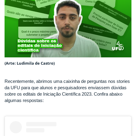
(Arte: Ludimila de Castro)
Recentemente, abrimos uma caixinha de perguntas nos stories
da UFU para que alunos e pesquisadores enviassem dúvidas
sobre os editais de Iniciação Científica 2023. Confira abaixo
algumas respostas: