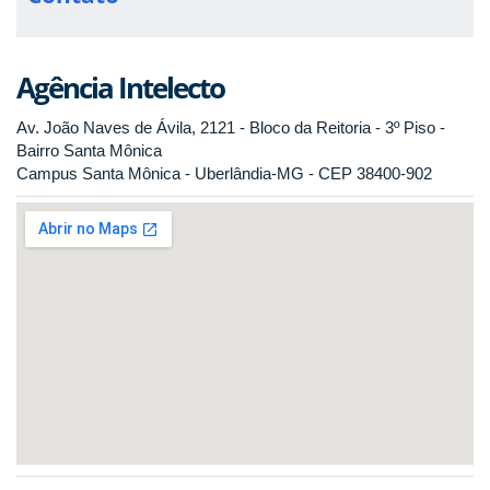
Agência Intelecto
Av. João Naves de Ávila, 2121 - Bloco da Reitoria - 3º Piso -
Bairro Santa Mônica
Campus Santa Mônica - Uberlândia-MG - CEP 38400-902