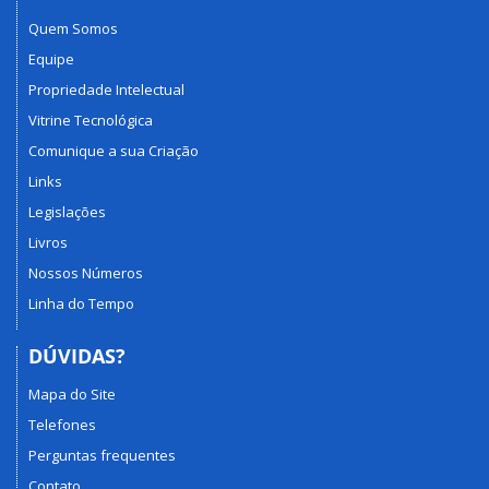
Quem Somos
Equipe
Propriedade Intelectual
Vitrine Tecnológica
Comunique a sua Criação
Links
Legislações
Livros
Nossos Números
Linha do Tempo
DÚVIDAS?
Mapa do Site
Telefones
Perguntas frequentes
Contato