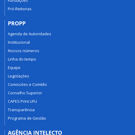
Fundações
Pró-Reitorias
PROPP
Agenda de Autoridades
Institucional
Nossos números
Linha do tempo
Equipe
Legislações
Comissões e Comitês
Conselho Superior
CAPES PrInt UFU
Transparência
Programa de Gestão
AGÊNCIA INTELECTO