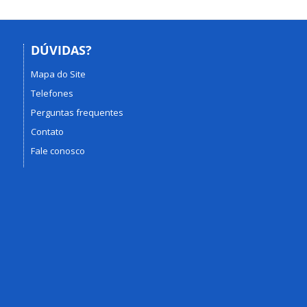
DÚVIDAS?
Mapa do Site
Telefones
Perguntas frequentes
Contato
Fale conosco