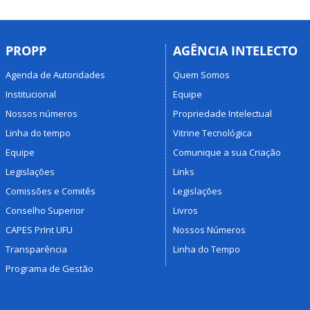
PROPP
AGÊNCIA INTELECTO
Agenda de Autoridades
Quem Somos
Institucional
Equipe
Nossos números
Propriedade Intelectual
Linha do tempo
Vitrine Tecnológica
Equipe
Comunique a sua Criação
Legislações
Links
Comissões e Comitês
Legislações
Conselho Superior
Livros
CAPES PrInt UFU
Nossos Números
Transparência
Linha do Tempo
Programa de Gestão