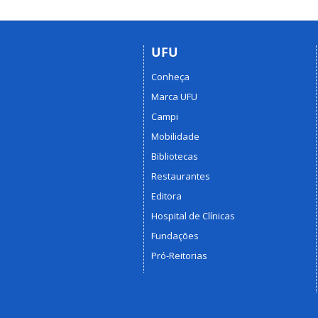
UFU
Conheça
Marca UFU
Campi
Mobilidade
Bibliotecas
Restaurantes
Editora
Hospital de Clínicas
Fundações
Pró-Reitorias