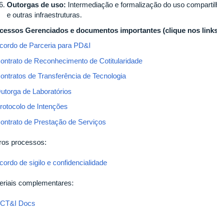
Outorgas de uso:
Intermediação e formalização do uso compartil
e outras infraestruturas.
cessos Gerenciados e documentos importantes (clique nos links
cordo de Parceria para PD&I
ontrato de Reconhecimento de Cotitularidade
ontratos de Transferência de Tecnologia
utorga de Laboratórios
rotocolo de Intenções
ontrato de Prestação de Serviços
ros processos:
cordo de sigilo e confidencialidade
eriais complementares:
CT&I Docs