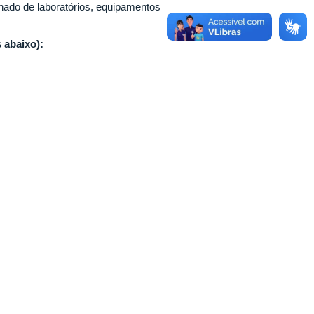
hado de laboratórios, equipamentos
 abaixo):