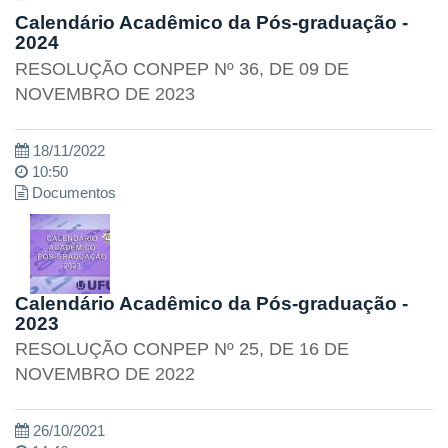
Calendário Acadêmico da Pós-graduação -
2024
RESOLUÇÃO CONPEP Nº 36, DE 09 DE
NOVEMBRO DE 2023
18/11/2022
10:50
Documentos
Calendário Acadêmico da Pós-graduação -
2023
RESOLUÇÃO CONPEP Nº 25, DE 16 DE
NOVEMBRO DE 2022
26/10/2021