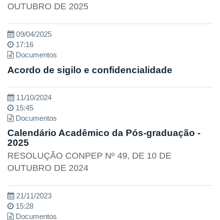
OUTUBRO DE 2025
09/04/2025
17:16
Documentos
Acordo de sigilo e confidencialidade
11/10/2024
15:45
Documentos
Calendário Acadêmico da Pós-graduação -
2025
RESOLUÇÃO CONPEP Nº 49, DE 10 DE
OUTUBRO DE 2024
21/11/2023
15:28
Documentos