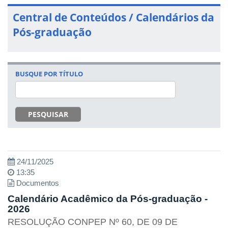
Central de Conteúdos / Calendários da
Pós-graduação
BUSQUE POR TÍTULO
PESQUISAR
24/11/2025
13:35
Documentos
Calendário Acadêmico da Pós-graduação -
2026
RESOLUÇÃO CONPEP Nº 60, DE 09 DE