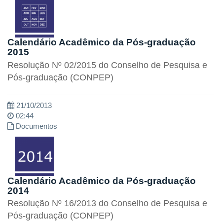
Calendário Acadêmico da Pós-graduação
2015
Resolução Nº 02/2015 do Conselho de Pesquisa e
Pós-graduação (CONPEP)
21/10/2013
02:44
Documentos
Calendário Acadêmico da Pós-graduação
2014
Resolução Nº 16/2013 do Conselho de Pesquisa e
Pós-graduação (CONPEP)