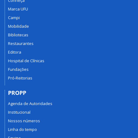
Conheça
Marca UFU
Campi
Mobilidade
Bibliotecas
Restaurantes
Editora
Hospital de Clínicas
Fundações
Pró-Reitorias
PROPP
Agenda de Autoridades
Institucional
Nossos números
Linha do tempo
Equipe