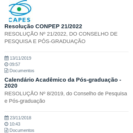
Resolução CONPEP 21/2022
RESOLUÇÃO Nº 21/2022, DO CONSELHO DE
PESQUISA E PÓS-GRADUAÇÃO
13/11/2019
09:57
Documentos
Calendário Acadêmico da Pós-graduação -
2020
RESOLUÇÃO Nº 8/2019, do Conselho de Pesquisa
e Pós-graduação
23/11/2018
10:43
Documentos