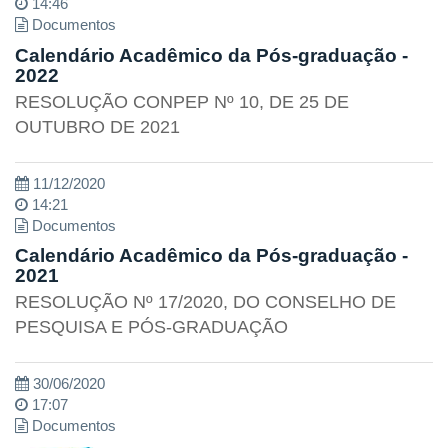
14:46
Documentos
Calendário Acadêmico da Pós-graduação -
2022
RESOLUÇÃO CONPEP Nº 10, DE 25 DE
OUTUBRO DE 2021
11/12/2020
14:21
Documentos
Calendário Acadêmico da Pós-graduação -
2021
RESOLUÇÃO Nº 17/2020, DO CONSELHO DE
PESQUISA E PÓS-GRADUAÇÃO
30/06/2020
17:07
Documentos