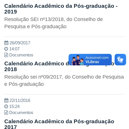
Calendário Acadêmico da Pós-graduação -
2019
Resolução SEI nº13/2018, do Conselho de
Pesquisa e Pós-graduação
26/09/2017
14:07
Documentos
Calendário Acadêmico da Pós-graduação -
2018
Resolução sei nº09/2017, do Conselho de Pesquisa
e Pós-graduação
22/11/2016
15:24
Documentos
Calendário Acadêmico da Pós-graduação
2017