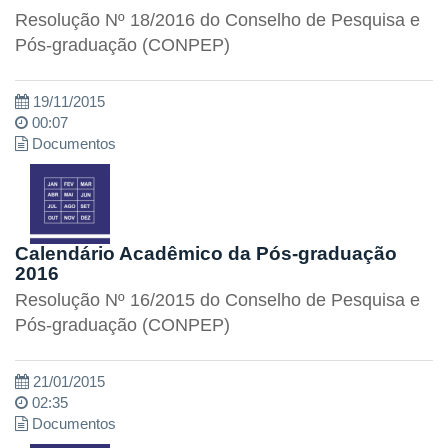
Resolução Nº 18/2016 do Conselho de Pesquisa e
Pós-graduação (CONPEP)
19/11/2015
00:07
Documentos
Calendário Acadêmico da Pós-graduação
2016
Resolução Nº 16/2015 do Conselho de Pesquisa e
Pós-graduação (CONPEP)
21/01/2015
02:35
Documentos