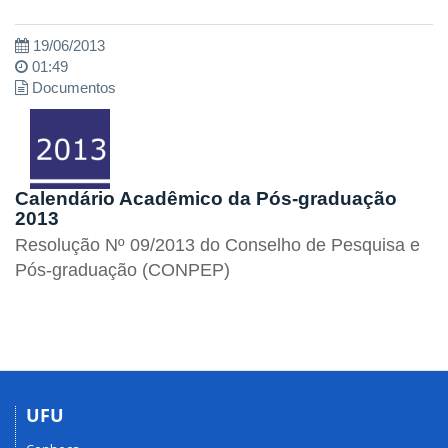
19/06/2013
01:49
Documentos
Calendário Acadêmico da Pós-graduação
2013
Resolução Nº 09/2013 do Conselho de Pesquisa e
Pós-graduação (CONPEP)
UFU