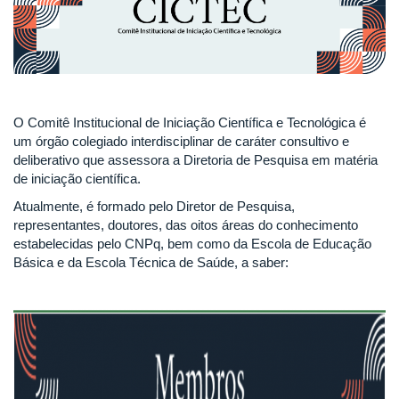
O Comitê Institucional de Iniciação Científica e Tecnológica é
um órgão colegiado interdisciplinar de caráter consultivo e
deliberativo que assessora a Diretoria de Pesquisa em matéria
de iniciação científica.
Atualmente, é formado pelo Diretor de Pesquisa,
representantes, doutores, das oitos áreas do conhecimento
estabelecidas pelo CNPq, bem como da Escola de Educação
Básica e da Escola Técnica de Saúde, a saber: