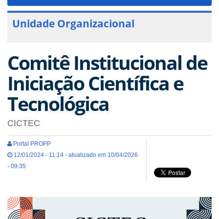
navigat
Unidade Organizacional
Comitê Institucional de
Iniciação Científica e
Tecnológica
CICTEC
Portal PROPP
12/01/2024 - 11:14 - atualizado em 10/04/2026
- 09:35