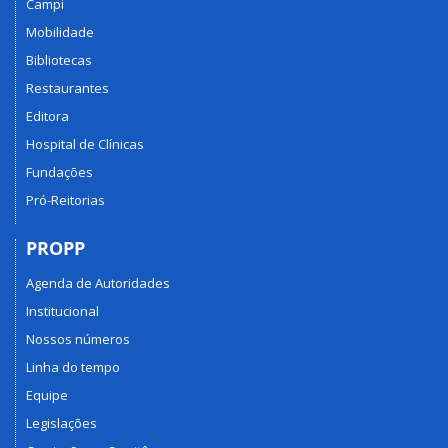
Campi
Mobilidade
Bibliotecas
Restaurantes
Editora
Hospital de Clínicas
Fundações
Pró-Reitorias
PROPP
Agenda de Autoridades
Institucional
Nossos números
Linha do tempo
Equipe
Legislações