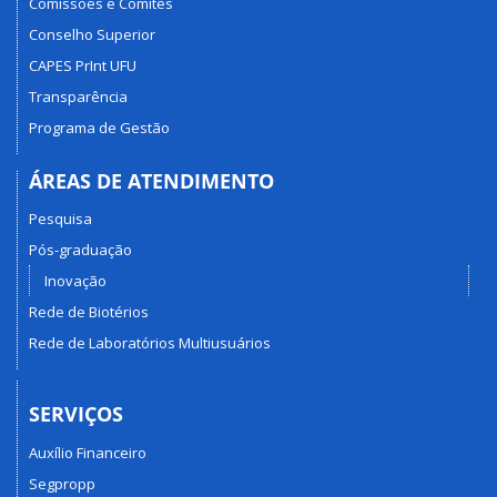
Comissões e Comitês
Conselho Superior
CAPES PrInt UFU
Transparência
Programa de Gestão
ÁREAS DE ATENDIMENTO
Pesquisa
Pós-graduação
Inovação
Rede de Biotérios
Rede de Laboratórios Multiusuários
SERVIÇOS
Auxílio Financeiro
Segpropp