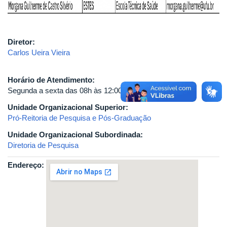
Diretor:
Carlos Ueira Vieira
Horário de Atendimento:
Segunda a sexta das 08h às 12:00h e das 13:30h às 16h.
Unidade Organizacional Superior:
Pró-Reitoria de Pesquisa e Pós-Graduação
Unidade Organizacional Subordinada:
Diretoria de Pesquisa
Endereço: