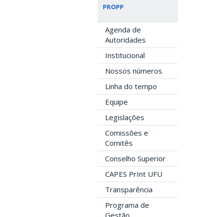
PROPP
Agenda de
Autoridades
Institucional
Nossos números
Linha do tempo
Equipe
Legislações
Comissões e
Comitês
Conselho Superior
CAPES PrInt UFU
Transparência
Programa de
Gestão