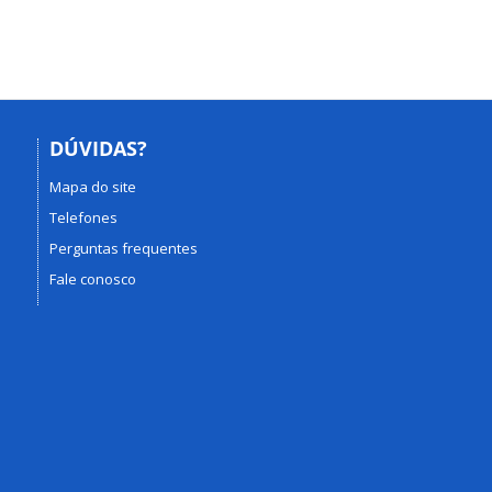
DÚVIDAS?
Mapa do site
Telefones
Perguntas frequentes
Fale conosco