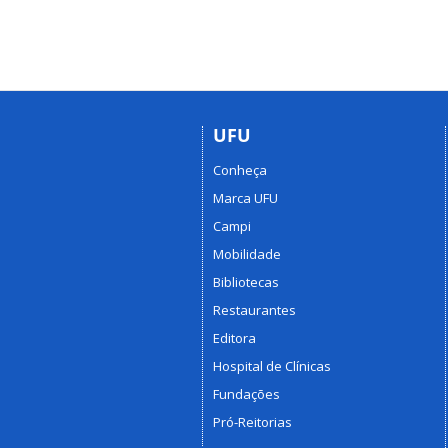
UFU
Conheça
Marca UFU
Campi
Mobilidade
Bibliotecas
Restaurantes
Editora
Hospital de Clínicas
Fundações
Pró-Reitorias