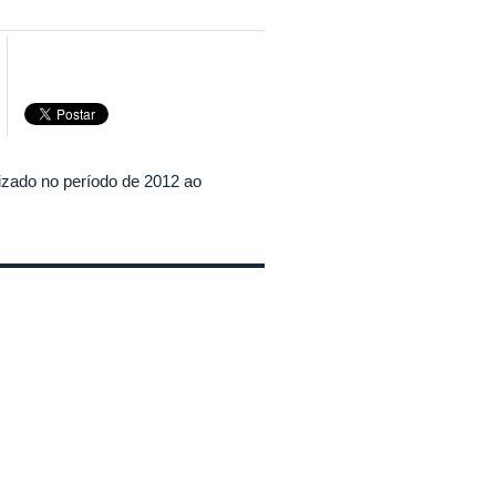
lizado no período de 2012 ao