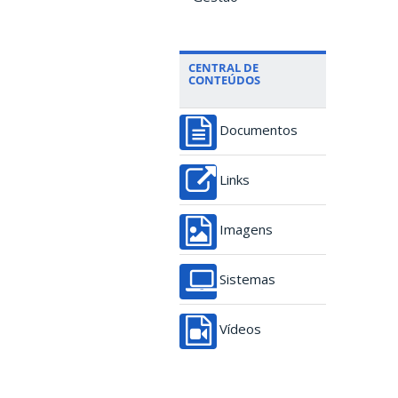
CENTRAL DE
CONTEÚDOS
Documentos
Links
Imagens
Sistemas
Vídeos