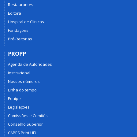
Restaurantes
Editora
Hospital de Clínicas
Fundações
Pró-Reitorias
PROPP
Agenda de Autoridades
Institucional
Nossos números
Linha do tempo
Equipe
Legislações
Comissões e Comitês
Conselho Superior
CAPES PrInt UFU