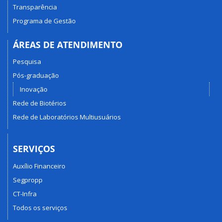
Transparência
Programa de Gestão
ÁREAS DE ATENDIMENTO
Pesquisa
Pós-graduação
Inovação
Rede de Biotérios
Rede de Laboratórios Multiusuários
SERVIÇOS
Auxílio Financeiro
Segpropp
CT-Infra
Todos os serviços