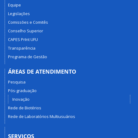
Equipe
Legislações
Comissões e Comitês
Conselho Superior
CAPES PrInt UFU
Transparência
Programa de Gestão
ÁREAS DE ATENDIMENTO
Pesquisa
Pós-graduação
Inovação
Rede de Biotérios
Rede de Laboratórios Multiusuários
SERVIÇOS