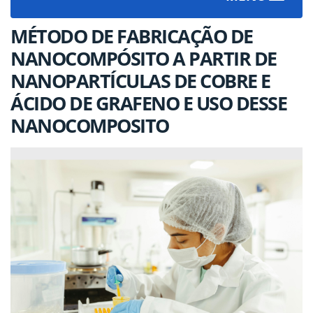
navigat
MÉTODO DE FABRICAÇÃO DE
NANOCOMPÓSITO A PARTIR DE
NANOPARTÍCULAS DE COBRE E
ÁCIDO DE GRAFENO E USO DESSE
NANOCOMPOSITO