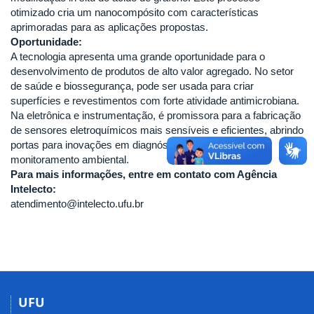
otimizado cria um nanocompósito com características
aprimoradas para as aplicações propostas.
Oportunidade:
A tecnologia apresenta uma grande oportunidade para o
desenvolvimento de produtos de alto valor agregado. No setor
de saúde e biossegurança, pode ser usada para criar
superfícies e revestimentos com forte atividade antimicrobiana.
Na eletrônica e instrumentação, é promissora para a fabricação
de sensores eletroquímicos mais sensíveis e eficientes, abrindo
portas para inovações em diagnósticos rápidos ou
monitoramento ambiental.
Para mais informações, entre em contato com Agência
Intelecto:
atendimento@intelecto.ufu.br
UFU