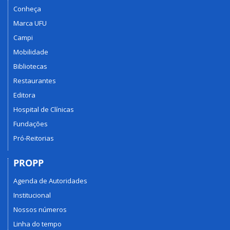
Conheça
Marca UFU
Campi
Mobilidade
Bibliotecas
Restaurantes
Editora
Hospital de Clínicas
Fundações
Pró-Reitorias
PROPP
Agenda de Autoridades
Institucional
Nossos números
Linha do tempo