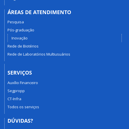
ÁREAS DE ATENDIMENTO
Pesquisa
Pós-graduação
Inovação
Rede de Biotérios
Rede de Laboratórios Multiusuários
SERVIÇOS
Auxílio Financeiro
Segpropp
CT-Infra
Todos os serviços
DÚVIDAS?