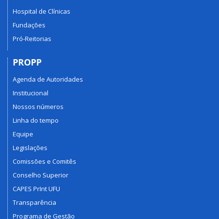
Hospital de Clínicas
Fundações
Pró-Reitorias
PROPP
Agenda de Autoridades
Institucional
Nossos números
Linha do tempo
Equipe
Legislações
Comissões e Comitês
Conselho Superior
CAPES PrInt UFU
Transparência
Programa de Gestão