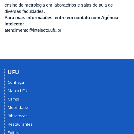
ensino de metrologia em laboratórios e salas de aula de
diversas faculdades.
Para mais informações, entre em contato com Agência
Intelecto:
atendimento@intelecto.ufu.br
UFU
Conheça
Marca UFU
Campi
Mobilidade
Bibliotecas
Restaurantes
Editora