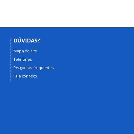
DÚVIDAS?
Mapa do site
Telefones
Perguntas frequentes
Fale conosco