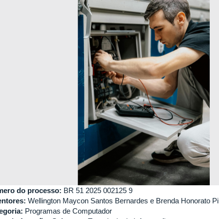
ero do processo:
BR 51 2025 002125 9
entores:
Wellington Maycon Santos Bernardes e Brenda Honorato Pi
egoria:
Programas de Computador