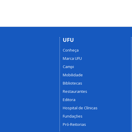
UFU
Conheça
Marca UFU
Campi
Mobilidade
Bibliotecas
Restaurantes
Editora
Hospital de Clínicas
Fundações
Pró-Reitorias