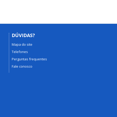
DÚVIDAS?
Mapa do site
Telefones
Perguntas frequentes
Fale conosco