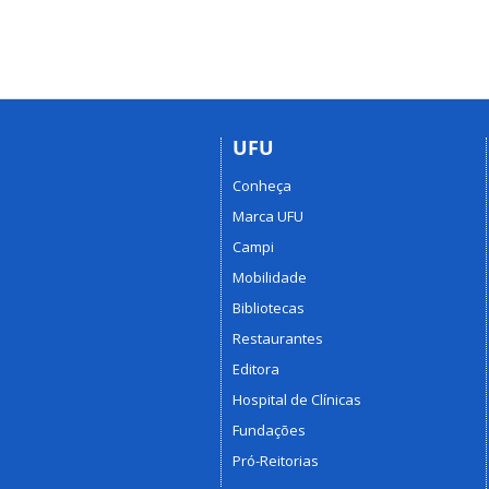
UFU
Conheça
Marca UFU
Campi
Mobilidade
Bibliotecas
Restaurantes
Editora
Hospital de Clínicas
Fundações
Pró-Reitorias