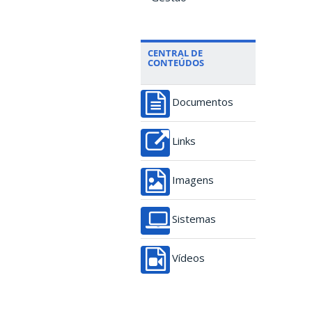
CENTRAL DE
CONTEÚDOS
Documentos
Links
Imagens
Sistemas
Vídeos