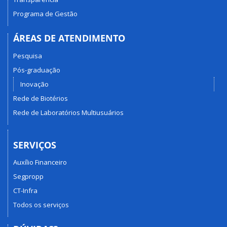
Programa de Gestão
ÁREAS DE ATENDIMENTO
Pesquisa
Pós-graduação
Inovação
Rede de Biotérios
Rede de Laboratórios Multiusuários
SERVIÇOS
Auxílio Financeiro
Segpropp
CT-Infra
Todos os serviços