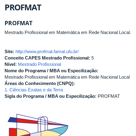
PROFMAT
PROFMAT
Mestrado Profissional em Matemática em Rede Nacional Local.
Site:
http://www.profmat.famat.ufu.br/
Conceito CAPES Mestrado Profissional:
5
Nível:
Mestrado Profissional
Nome do Programa / MBA ou Especilização:
Mestrado Profissional em Matemática em Rede Nacional Local
Áreas do Conhecimento (CNPQ):
1. Ciências Exatas e da Terra
Sigla do Programa / MBA ou Especilização:
PROFMAT