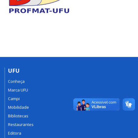
UFU
Conheça
Marca UFU
Campi
Mobilidade
Bibliotecas
Restaurantes
Editora