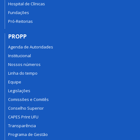
Hospital de Clínicas
Fundações
Pró-Reitorias
PROPP
Agenda de Autoridades
Institucional
Nossos números
Linha do tempo
Equipe
Legislações
Comissões e Comitês
Conselho Superior
CAPES PrInt UFU
Transparência
Programa de Gestão