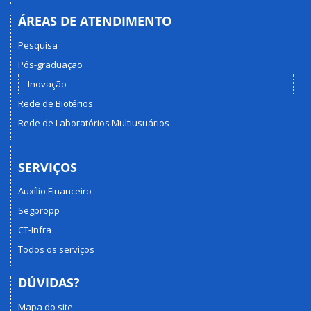
ÁREAS DE ATENDIMENTO
Pesquisa
Pós-graduação
Inovação
Rede de Biotérios
Rede de Laboratórios Multiusuários
SERVIÇOS
Auxílio Financeiro
Segpropp
CT-Infra
Todos os serviços
DÚVIDAS?
Mapa do site