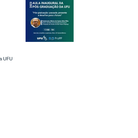
ia UFU