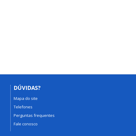
DÚVIDAS?
Mapa do site
Telefones
Perguntas frequentes
Fale conosco