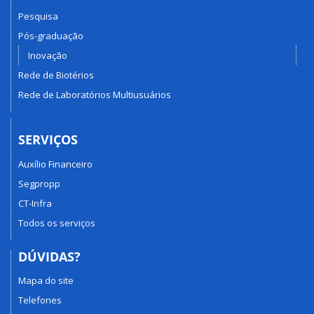
Pesquisa
Pós-graduação
Inovação
Rede de Biotérios
Rede de Laboratórios Multiusuários
SERVIÇOS
Auxílio Financeiro
Segpropp
CT-Infra
Todos os serviços
DÚVIDAS?
Mapa do site
Telefones