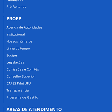
Pró-Reitorias
PROPP
Agenda de Autoridades
Institucional
Nossos números
Linha do tempo
Equipe
Legislações
Comissões e Comitês
Conselho Superior
CAPES PrInt UFU
Transparência
Programa de Gestão
ÁREAS DE ATENDIMENTO