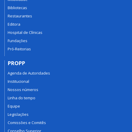
Bibliotecas
Restaurantes
Editora
Hospital de Clínicas
Fundações
Pró-Reitorias
PROPP
Agenda de Autoridades
Institucional
Nossos números
Linha do tempo
Equipe
Legislações
Comissões e Comitês
Conselho Superior