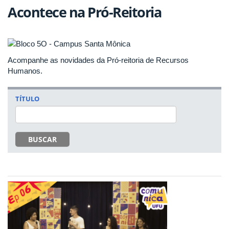
Acontece na Pró-Reitoria
Acompanhe as novidades da Pró-reitoria de Recursos
Humanos.
TÍTULO
BUSCAR