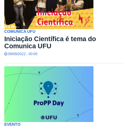
COMUNICA UFU
Iniciação Científica é tema do
Comunica UFU
09/09/2022 - 00:00
EVENTO