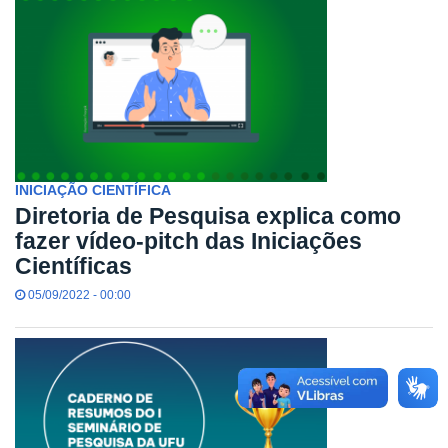
INICIAÇÃO CIENTÍFICA
Diretoria de Pesquisa explica como
fazer vídeo-pitch das Iniciações
Científicas
05/09/2022 - 00:00