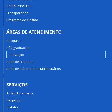
CAPES PrInt UFU
Transparência
Programa de Gestão
ÁREAS DE ATENDIMENTO
Pesquisa
Pós-graduação
Inovação
Rede de Biotérios
Rede de Laboratórios Multiusuários
SERVIÇOS
Auxílio Financeiro
Segpropp
CT-Infra