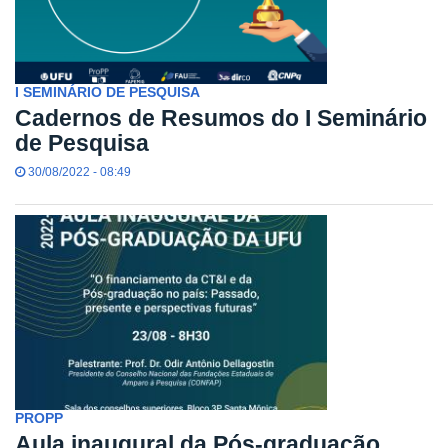
I SEMINÁRIO DE PESQUISA
Cadernos de Resumos do I Seminário
de Pesquisa
30/08/2022 - 08:49
PROPP
Aula inaugural da Pós-graduação