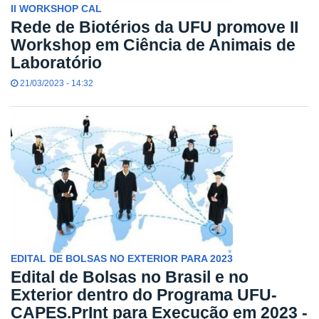
II WORKSHOP CAL
Rede de Biotérios da UFU promove II
Workshop em Ciência de Animais de
Laboratório
21/03/2023 - 14:32
EDITAL DE BOLSAS NO EXTERIOR PARA 2023
Edital de Bolsas no Brasil e no
Exterior dentro do Programa UFU-
CAPES.PrInt para Execução em 2023 -