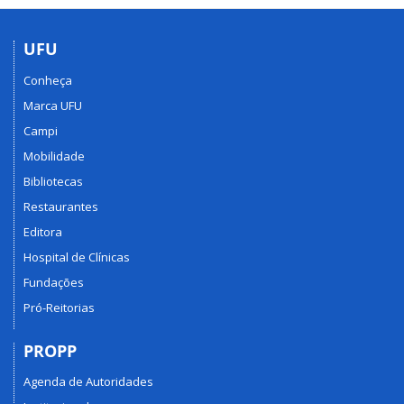
UFU
Conheça
Marca UFU
Campi
Mobilidade
Bibliotecas
Restaurantes
Editora
Hospital de Clínicas
Fundações
Pró-Reitorias
PROPP
Agenda de Autoridades