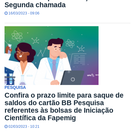
Segunda chamada
16/03/2023 - 09:06
PESQUISA
Confira o prazo limite para saque de
saldos do cartão BB Pesquisa
referentes às bolsas de Iniciação
Científica da Fapemig
02/03/2023 - 10:21