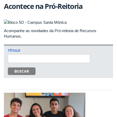
Acontece na Pró-Reitoria
Acompanhe as novidades da Pró-reitoria de Recursos
Humanos.
TÍTULO
BUSCAR