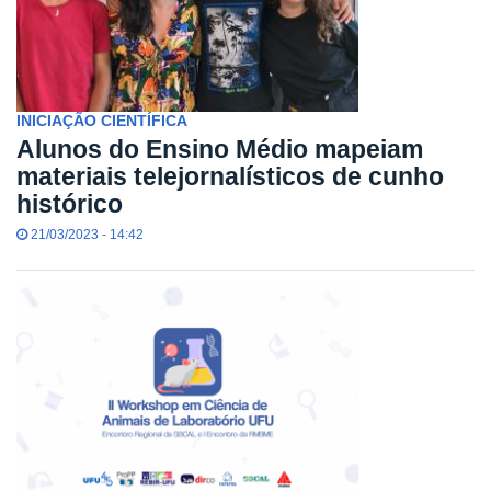
INICIAÇÃO CIENTÍFICA
Alunos do Ensino Médio mapeiam
materiais telejornalísticos de cunho
histórico
21/03/2023 - 14:42