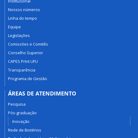
Institucional
Nossos números
Linha do tempo
Equipe
Legislações
Comissões e Comitês
Conselho Superior
CAPES PrInt UFU
Transparência
Programa de Gestão
ÁREAS DE ATENDIMENTO
Pesquisa
Pós-graduação
Inovação
Rede de Biotérios