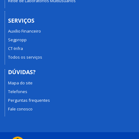
Rede de Laboratórios Multiusuários
SERVIÇOS
Auxílio Financeiro
Segpropp
CT-Infra
Todos os serviços
DÚVIDAS?
Mapa do site
Telefones
Perguntas frequentes
Fale conosco