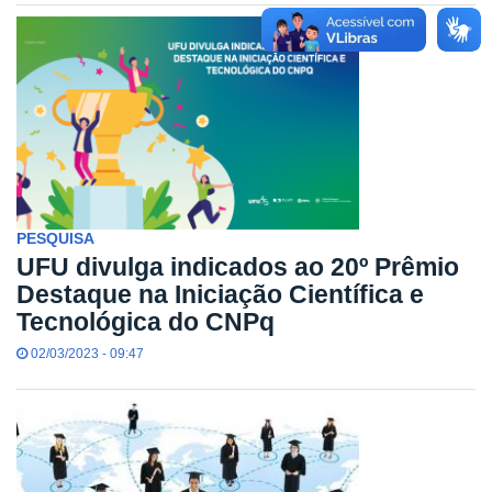
PESQUISA
UFU divulga indicados ao 20º Prêmio
Destaque na Iniciação Científica e
Tecnológica do CNPq
02/03/2023 - 09:47