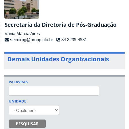
Secretaria da Diretoria de Pós-Graduação
Vânia Márcia Aires
secdirpg@propp.ufu.br
34 3239-4981
Demais Unidades Organizacionais
PALAVRAS
UNIDADE
PESQUISAR