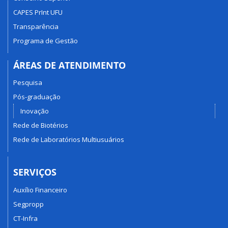
CAPES PrInt UFU
Transparência
Programa de Gestão
ÁREAS DE ATENDIMENTO
Pesquisa
Pós-graduação
Inovação
Rede de Biotérios
Rede de Laboratórios Multiusuários
SERVIÇOS
Auxílio Financeiro
Segpropp
CT-Infra