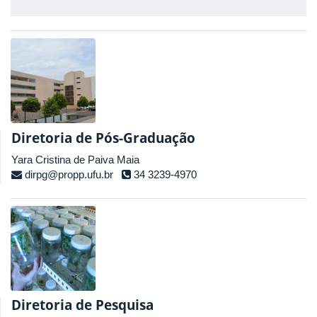
Diretoria de Pós-Graduação
Yara Cristina de Paiva Maia
dirpg@propp.ufu.br
34 3239-4970
Diretoria de Pesquisa