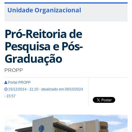
Unidade Organizacional
Pró-Reitoria de
Pesquisa e Pós-
Graduação
PROPP
Portal PROPP
15/12/2014 - 11:10 - atualizado em 09/10/2024
- 15:57