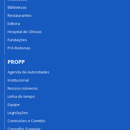
Bibliotecas
Restaurantes
Editora
Hospital de Clínicas
Fundações
Pró-Reitorias
PROPP
Agenda de Autoridades
Institucional
Nossos números
Linha do tempo
Equipe
Legislações
Comissões e Comitês
Conselho Superior