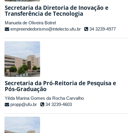
Secretaria da Diretoria de Inovação e
Transferência de Tecnologia
Manuela de Oliveira Botrel
empreendedorismo@intelecto.ufu.br
34 3239-4977
Secretaria da Pró-Reitoria de Pesquisa e
Pós-Graduação
Yêda Marina Gomes da Rocha Carvalho
propp@ufu.br
34 3239-4603