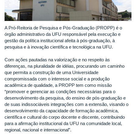
A Pró-Reitoria de Pesquisa e Pós-Graduação (PROPP) é o
órgão administrativo da UFU responsável pela execução e
gestão da política institucional afeita à pós-graduação, à
pesquisa e à inovação científica e tecnológica na UFU.
Com ações pautadas na valorização e no respeito às
diferenças, na pluralidade de idéias, procurando um caminho
que permita a construção de uma Universidade
compromissada com o interesse social e a produção
acadêmica de qualidade, a PROPP tem como missão
“promover e gerenciar as condições necessárias para o
desenvolvimento da pesquisa, do ensino de pós-graduação e
de suas indissociáveis integrações com a extensão, visando o
desenvolvimento da capacidade de formação acadêmica,
científica e cultural do corpo docente e discente, contribuindo
para a afirmação institucional da UFU na comunidade local,
regional, nacional e internacional”.