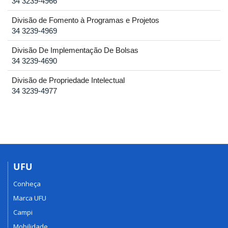
34 3239-4966
Divisão de Fomento à Programas e Projetos
34 3239-4969
Divisão De Implementação De Bolsas
34 3239-4690
Divisão de Propriedade Intelectual
34 3239-4977
UFU
Conheça
Marca UFU
Campi
Mobilidade