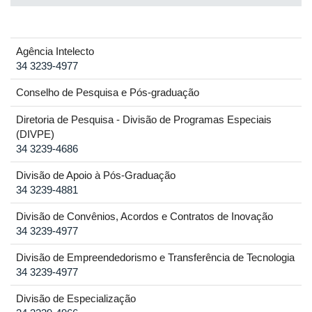
Agência Intelecto
34 3239-4977
Conselho de Pesquisa e Pós-graduação
Diretoria de Pesquisa - Divisão de Programas Especiais
(DIVPE)
34 3239-4686
Divisão de Apoio à Pós-Graduação
34 3239-4881
Divisão de Convênios, Acordos e Contratos de Inovação
34 3239-4977
Divisão de Empreendedorismo e Transferência de Tecnologia
34 3239-4977
Divisão de Especialização