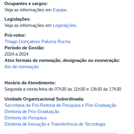
Ocupantes e cargos:
Veja as informações em
Equipe
.
Legislações:
Veja as informações em
Legislações
.
Pró-reitor:
Thiago Gonçalves Paluma Rocha
Período de Gestão:
2024 a 2024
Atos formais de nomeação, designação ou exoneração:
Ato de nomeação
Horário de Atendimento:
Segunda a sexta-feira de 07h30 às 11h30 e 13h30 às 17h30
Unidade Organizacional Subordinada:
Secretaria da Pró-Reitoria de Pesquisa e Pós-Graduação
Diretoria de Pós-Graduação
Diretoria de Pesquisa
Diretoria de Inovação e Transferência de Tecnologia