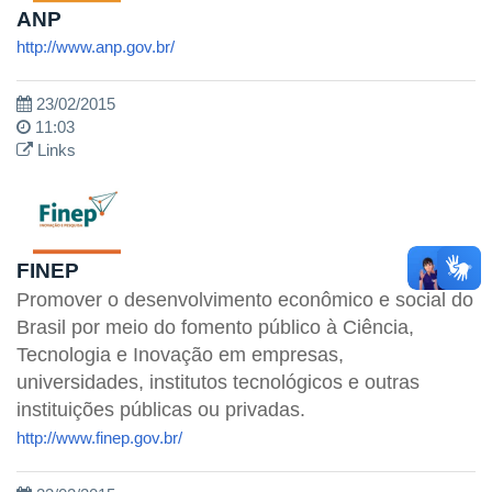
ANP
http://www.anp.gov.br/
23/02/2015
11:03
Links
FINEP
Promover o desenvolvimento econômico e social do
Brasil por meio do fomento público à Ciência,
Tecnologia e Inovação em empresas,
universidades, institutos tecnológicos e outras
instituições públicas ou privadas.
http://www.finep.gov.br/