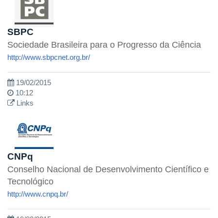
SBPC
Sociedade Brasileira para o Progresso da Ciência
http://www.sbpcnet.org.br/
19/02/2015
10:12
Links
CNPq
Conselho Nacional de Desenvolvimento Científico e
Tecnológico
http://www.cnpq.br/