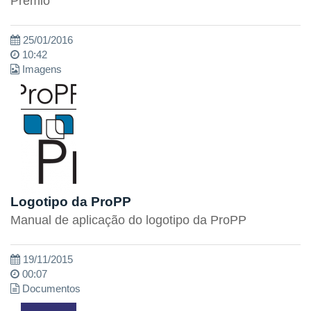
Prêmio
25/01/2016
10:42
Imagens
Logotipo da ProPP
Manual de aplicação do logotipo da ProPP
19/11/2015
00:07
Documentos