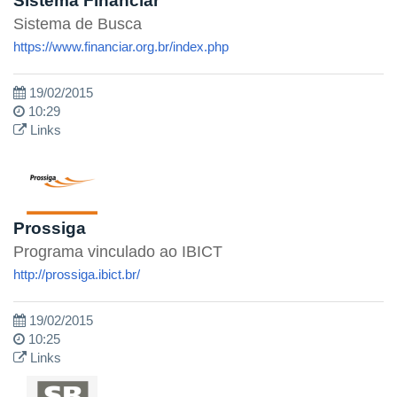
Sistema Financiar
Sistema de Busca
https://www.financiar.org.br/index.php
19/02/2015
10:29
Links
Prossiga
Programa vinculado ao IBICT
http://prossiga.ibict.br/
19/02/2015
10:25
Links