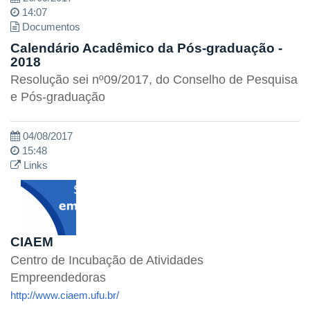
14:07
Documentos
Calendário Acadêmico da Pós-graduação -
2018
Resolução sei nº09/2017, do Conselho de Pesquisa
e Pós-graduação
04/08/2017
15:48
Links
CIAEM
Centro de Incubação de Atividades
Empreendedoras
http://www.ciaem.ufu.br/