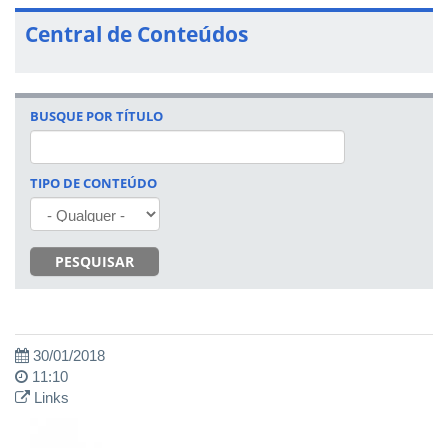
Central de Conteúdos
BUSQUE POR TÍTULO
TIPO DE CONTEÚDO
PESQUISAR
30/01/2018
11:10
Links