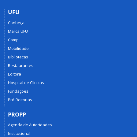
UFU
Conheça
Marca UFU
Campi
Mobilidade
Bibliotecas
Restaurantes
Editora
Hospital de Clínicas
Fundações
Pró-Reitorias
PROPP
Agenda de Autoridades
Institucional