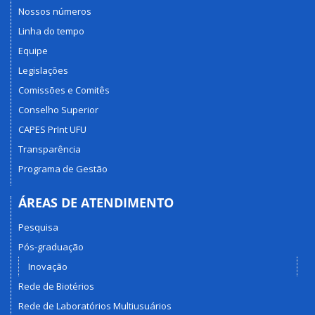
Nossos números
Linha do tempo
Equipe
Legislações
Comissões e Comitês
Conselho Superior
CAPES PrInt UFU
Transparência
Programa de Gestão
ÁREAS DE ATENDIMENTO
Pesquisa
Pós-graduação
Inovação
Rede de Biotérios
Rede de Laboratórios Multiusuários