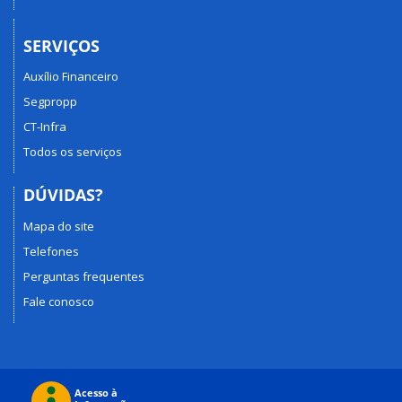
SERVIÇOS
Auxílio Financeiro
Segpropp
CT-Infra
Todos os serviços
DÚVIDAS?
Mapa do site
Telefones
Perguntas frequentes
Fale conosco