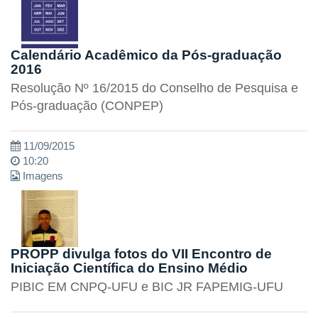
Calendário Acadêmico da Pós-graduação
2016
Resolução Nº 16/2015 do Conselho de Pesquisa e
Pós-graduação (CONPEP)
11/09/2015
10:20
Imagens
PROPP divulga fotos do VII Encontro de
Iniciação Científica do Ensino Médio
PIBIC EM CNPQ-UFU e BIC JR FAPEMIG-UFU