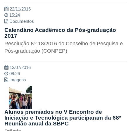
22/11/2016
15:24
Documentos
Calendário Acadêmico da Pós-graduação
2017
Resolução Nº 18/2016 do Conselho de Pesquisa e
Pós-graduação (CONPEP)
13/07/2016
09:26
Imagens
Alunos premiados no V Encontro de
Iniciação e Tecnológica participaram da 68ª
Reunião anual da SBPC