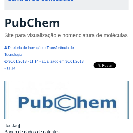
PubChem
Site para visualização e nomenclatura de moléculas
Diretoria de Inovação e Transferência de
Tecnologia
30/01/2018 - 11:14 - atualizado em 30/01/2018
- 11:14
[toc:faq]
Banco de dados de patentes