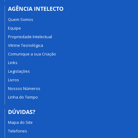
AGÊNCIA INTELECTO
Quem Somos
Equipe
Propriedade Intelectual
Vitrine Tecnológica
Comunique a sua Criação
Links
Legislações
Livros
Nossos Números
Linha do Tempo
DÚVIDAS?
Mapa do Site
Telefones