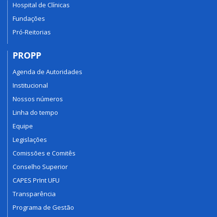
Hospital de Clínicas
Fundações
Pró-Reitorias
PROPP
Agenda de Autoridades
Institucional
Nossos números
Linha do tempo
Equipe
Legislações
Comissões e Comitês
Conselho Superior
CAPES PrInt UFU
Transparência
Programa de Gestão