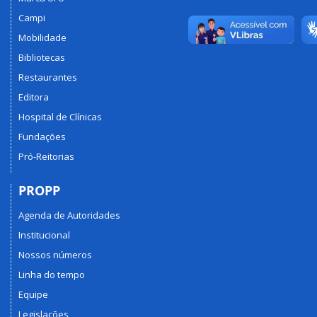
Campi
Mobilidade
Bibliotecas
Restaurantes
Editora
Hospital de Clínicas
Fundações
Pró-Reitorias
PROPP
Agenda de Autoridades
Institucional
Nossos números
Linha do tempo
Equipe
Legislações