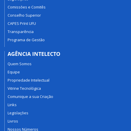
Comissões e Comitês
Conselho Superior
CAPES PrInt UFU
Transparência
Programa de Gestão
AGÊNCIA INTELECTO
Quem Somos
Equipe
Propriedade Intelectual
Vitrine Tecnológica
Comunique a sua Criação
Links
Legislações
Livros
Nossos Números