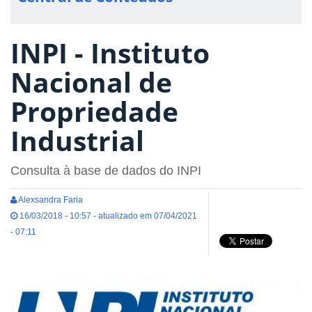
INPI - Instituto
Nacional de
Propriedade
Industrial
Consulta à base de dados do INPI
Alexsandra Faria
16/03/2018 - 10:57 - atualizado em 07/04/2021
- 07:11