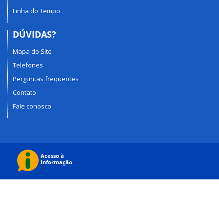
Linha do Tempo
DÚVIDAS?
Mapa do Site
Telefones
Perguntas frequentes
Contato
Fale conosco