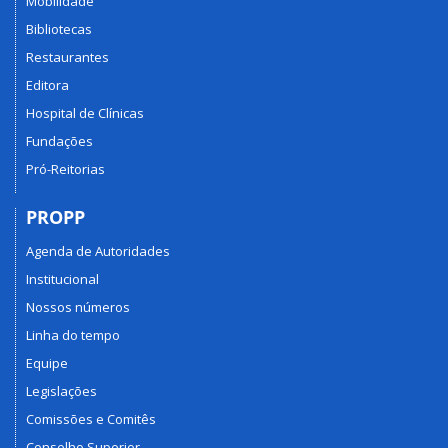
Mobilidade
Bibliotecas
Restaurantes
Editora
Hospital de Clínicas
Fundações
Pró-Reitorias
PROPP
Agenda de Autoridades
Institucional
Nossos números
Linha do tempo
Equipe
Legislações
Comissões e Comitês
Conselho Superior