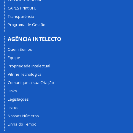
CAPES PrInt UFU
Transparência
Programa de Gestão
AGÊNCIA INTELECTO
Quem Somos
Equipe
Propriedade Intelectual
Vitrine Tecnológica
Comunique a sua Criação
Links
Legislações
Livros
Nossos Números
Linha do Tempo