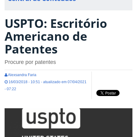
USPTO: Escritório
Americano de
Patentes
Procure por patentes
Alexsandra Faria
16/03/2018 - 10:51 - atualizado em 07/04/2021
- 07:22