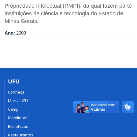
Propriedade Intelectual (RMPI), da qual fazem parte
instituições de ciência e tecnologia do Estado de
Minas Gerais.
Ano:
2003
UFU
Conheça
Marca UFU
Campi
Mobilidade
Bibliotecas
Restaurantes