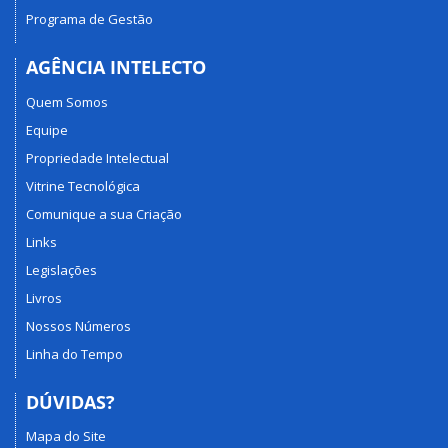
Programa de Gestão
AGÊNCIA INTELECTO
Quem Somos
Equipe
Propriedade Intelectual
Vitrine Tecnológica
Comunique a sua Criação
Links
Legislações
Livros
Nossos Números
Linha do Tempo
DÚVIDAS?
Mapa do Site