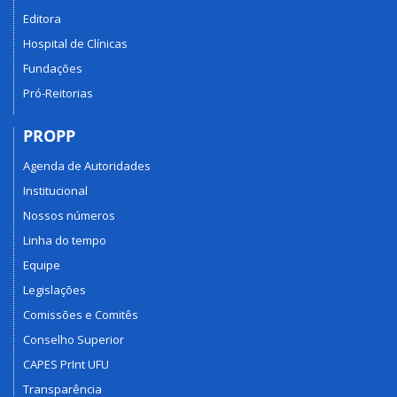
Editora
Hospital de Clínicas
Fundações
Pró-Reitorias
PROPP
Agenda de Autoridades
Institucional
Nossos números
Linha do tempo
Equipe
Legislações
Comissões e Comitês
Conselho Superior
CAPES PrInt UFU
Transparência