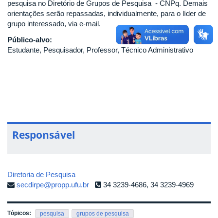
pesquisa no Diretório de Grupos de Pesquisa - CNPq. Demais
orientações serão repassadas, individualmente, para o líder de
grupo interessado, via e-mail.
Público-alvo:
Estudante, Pesquisador, Professor, Técnico Administrativo
Responsável
Diretoria de Pesquisa
secdirpe@propp.ufu.br
34 3239-4686, 34 3239-4969
Tópicos:
pesquisa
grupos de pesquisa