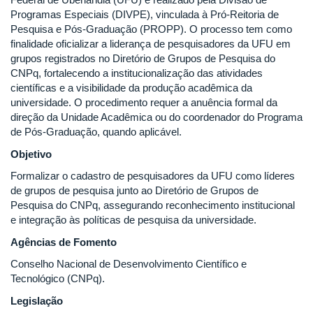
Programas Especiais (DIVPE), vinculada à Pró-Reitoria de
Pesquisa e Pós-Graduação (PROPP). O processo tem como
finalidade oficializar a liderança de pesquisadores da UFU em
grupos registrados no Diretório de Grupos de Pesquisa do
CNPq, fortalecendo a institucionalização das atividades
científicas e a visibilidade da produção acadêmica da
universidade. O procedimento requer a anuência formal da
direção da Unidade Acadêmica ou do coordenador do Programa
de Pós-Graduação, quando aplicável.
Objetivo
Formalizar o cadastro de pesquisadores da UFU como líderes
de grupos de pesquisa junto ao Diretório de Grupos de
Pesquisa do CNPq, assegurando reconhecimento institucional
e integração às políticas de pesquisa da universidade.
Agências de Fomento
Conselho Nacional de Desenvolvimento Científico e
Tecnológico (CNPq).
Legislação