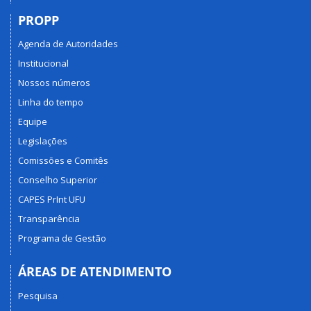
PROPP
Agenda de Autoridades
Institucional
Nossos números
Linha do tempo
Equipe
Legislações
Comissões e Comitês
Conselho Superior
CAPES PrInt UFU
Transparência
Programa de Gestão
ÁREAS DE ATENDIMENTO
Pesquisa