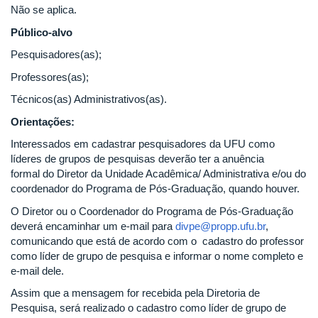
Não se aplica.
Público-alvo
Pesquisadores(as);
Professores(as);
Técnicos(as) Administrativos(as).
Orientações:
Interessados em cadastrar pesquisadores da UFU como
líderes de grupos de pesquisas deverão ter a anuência
formal do Diretor da Unidade Acadêmica/ Administrativa e/ou do
coordenador do Programa de Pós-Graduação, quando houver.
O Diretor ou o Coordenador do Programa de Pós-Graduação
deverá encaminhar um e-mail para
divpe@propp.ufu.br
,
comunicando que está de acordo com o cadastro do professor
como líder de grupo de pesquisa e informar o nome completo e
e-mail dele.
Assim que a mensagem for recebida pela Diretoria de
Pesquisa, será realizado o cadastro como líder de grupo de