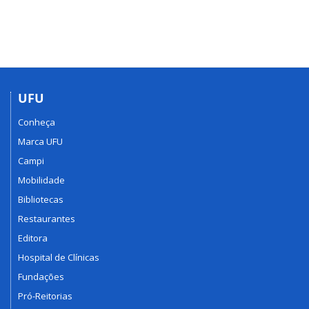
UFU
Conheça
Marca UFU
Campi
Mobilidade
Bibliotecas
Restaurantes
Editora
Hospital de Clínicas
Fundações
Pró-Reitorias