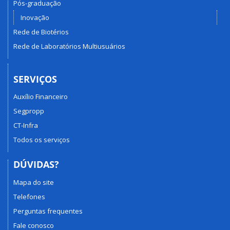
Pós-graduação
Inovação
Rede de Biotérios
Rede de Laboratórios Multiusuários
SERVIÇOS
Auxílio Financeiro
Segpropp
CT-Infra
Todos os serviços
DÚVIDAS?
Mapa do site
Telefones
Perguntas frequentes
Fale conosco