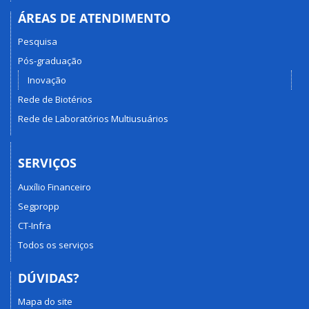
ÁREAS DE ATENDIMENTO
Pesquisa
Pós-graduação
Inovação
Rede de Biotérios
Rede de Laboratórios Multiusuários
SERVIÇOS
Auxílio Financeiro
Segpropp
CT-Infra
Todos os serviços
DÚVIDAS?
Mapa do site