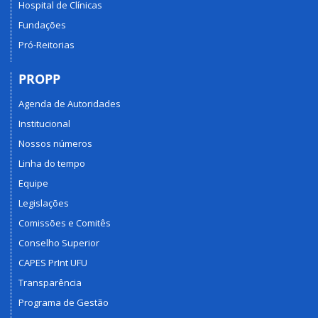
Hospital de Clínicas
Fundações
Pró-Reitorias
PROPP
Agenda de Autoridades
Institucional
Nossos números
Linha do tempo
Equipe
Legislações
Comissões e Comitês
Conselho Superior
CAPES PrInt UFU
Transparência
Programa de Gestão