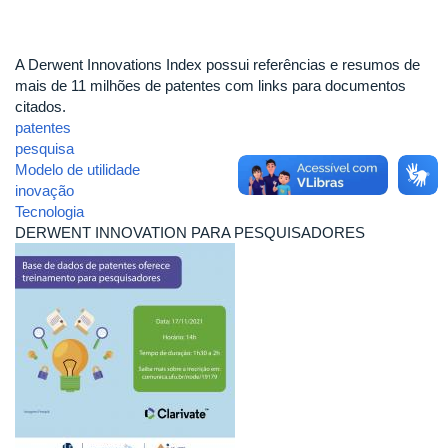
A Derwent Innovations Index possui referências e resumos de
mais de 11 milhões de patentes com links para documentos
citados.
patentes
pesquisa
Modelo de utilidade
inovação
Tecnologia
DERWENT INNOVATION PARA PESQUISADORES