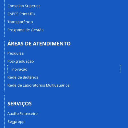
Conselho Superior
CAPES PrInt UFU
Transparência
Programa de Gestão
ÁREAS DE ATENDIMENTO
Pesquisa
Pós-graduação
Inovação
Rede de Biotérios
Rede de Laboratórios Multiusuários
SERVIÇOS
Auxílio Financeiro
Segpropp