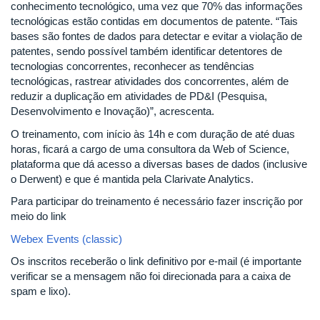
conhecimento tecnológico, uma vez que 70% das informações
tecnológicas estão contidas em documentos de patente. “Tais
bases são fontes de dados para detectar e evitar a violação de
patentes, sendo possível também identificar detentores de
tecnologias concorrentes, reconhecer as tendências
tecnológicas, rastrear atividades dos concorrentes, além de
reduzir a duplicação em atividades de PD&I (Pesquisa,
Desenvolvimento e Inovação)”, acrescenta.
O treinamento, com início às 14h e com duração de até duas
horas, ficará a cargo de uma consultora da Web of Science,
plataforma que dá acesso a diversas bases de dados (inclusive
o Derwent) e que é mantida pela Clarivate Analytics.
Para participar do treinamento é necessário fazer inscrição por
meio do link
Webex Events (classic)
Os inscritos receberão o link definitivo por e-mail (é importante
verificar se a mensagem não foi direcionada para a caixa de
spam e lixo).