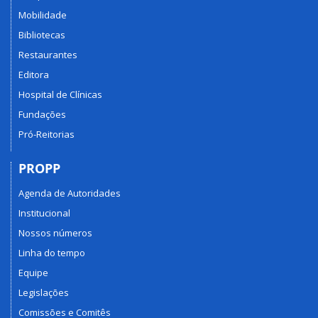
Mobilidade
Bibliotecas
Restaurantes
Editora
Hospital de Clínicas
Fundações
Pró-Reitorias
PROPP
Agenda de Autoridades
Institucional
Nossos números
Linha do tempo
Equipe
Legislações
Comissões e Comitês