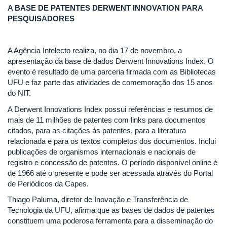
A BASE DE PATENTES DERWENT INNOVATION PARA
PESQUISADORES
A Agência Intelecto realiza, no dia 17 de novembro, a
apresentação da base de dados Derwent Innovations Index. O
evento é resultado de uma parceria firmada com as Bibliotecas
UFU e faz parte das atividades de comemoração dos 15 anos
do NIT.
A Derwent Innovations Index possui referências e resumos de
mais de 11 milhões de patentes com links para documentos
citados, para as citações às patentes, para a literatura
relacionada e para os textos completos dos documentos. Inclui
publicações de organismos internacionais e nacionais de
registro e concessão de patentes. O período disponível online é
de 1966 até o presente e pode ser acessada através do Portal
de Periódicos da Capes.
Thiago Paluma, diretor de Inovação e Transferência de
Tecnologia da UFU, afirma que as bases de dados de patentes
constituem uma poderosa ferramenta para a disseminação do